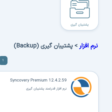
پشتیبان گیری
نرم افزار
> پشتیبان گیری (Backup)
1
Syncovery Premium 12.4.2.59
نرم افزار قدرتمند پشتیبان گیری