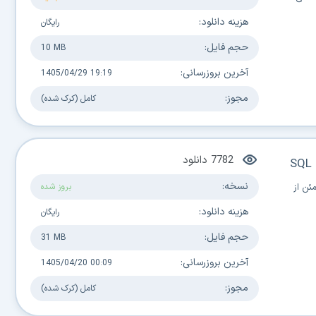
هزینه دانلود:
رایگان
حجم فایل:
10 MB
آخرین بروزرسانی:
1405/04/29 19:19
مجوز:
کامل (کرک شده)
7782
دانلود
SQL 
نسخه:
ئن از
بروز شده
هزینه دانلود:
رایگان
حجم فایل:
31 MB
آخرین بروزرسانی:
1405/04/20 00:09
مجوز:
کامل (کرک شده)