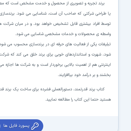
برند تجربه و تصویری از محصول و خدمت مشخص است که مصرف کنن
یا طراحی شرکتی که صاحب آن است، شناسایی می شود. برندسازی زما
توسط افراد بیشتری قابل تشخیص خواهد بود. و در میان شرکت ه
واسطه ی محصولات و خدمات مشخصی شاسایی می شود.
تبلیغات یکی از فعالیت های حرفه ای در برندسازی محسوب می شود،
شود، شهرت و استانداردهای خوبی برای برند خلق می کند که شرکت ها 
اینترنتی هم از اهمیت بالایی برخوردار است و به شرکت ها اجاز
بخشند و بر درآمد خود بیاافزایند.
کتاب برند قدرتمند، دستورالعملی فشرده برای ساخت یک برند قدر
هستید حتما این کتاب را مطالعه نمایید.
پسورد فایل ها