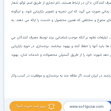
دگان با آن در ارتباط هستند، نام تجاری از طریق اسم، لوگو، شعار
نی صورت می گیرد که این تجربه و تصویر بازاریابی شود، و اینگونه
ای متنوع و مختلفی که همین محصول و خدمت را ارائه می دهند، به
 تبلیغات علاوه بر آنکه موجب شناسایی برند توسط مصرف کنندگان می
باید آنها را حفظ کنند و بهبود ببخشند. برندسازی در حوزه بازاریابی
ه می دهد شهرت خود را از طریق گسترش محصولات و خدمات شان، بهبود
تمند در ایران است. اگر علاقه مند به برندسازی و موفقیت در کسب وکار
بروز شد خبرت کنم؟
www.softgozar.com