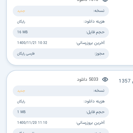
نسخه:
جدید
هزینه دانلود:
رایگان
حجم فایل:
16 MB
آخرین بروزرسانی:
1400/11/21 10:32
مجوز:
فارسی
رایگان
5033
دانلود
سئوالات و پاسخ هایی درباره انقلاب سال 1357
نسخه:
جدید
هزینه دانلود:
رایگان
حجم فایل:
1 MB
آخرین بروزرسانی:
1400/11/20 11:10