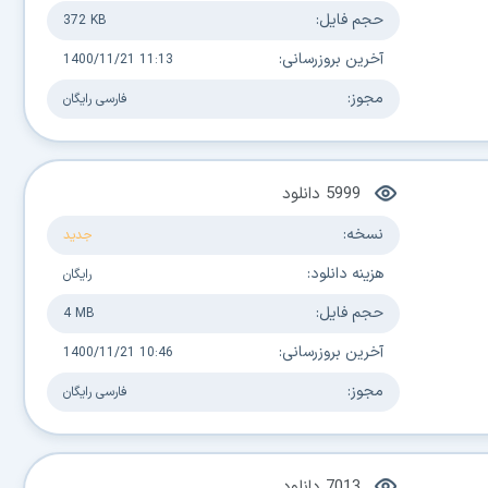
حجم فایل:
372 KB
آخرین بروزرسانی:
1400/11/21 11:13
مجوز:
فارسی
رایگان
5999
دانلود
نسخه:
جدید
هزینه دانلود:
رایگان
حجم فایل:
4 MB
آخرین بروزرسانی:
1400/11/21 10:46
مجوز:
فارسی
رایگان
7013
دانلود