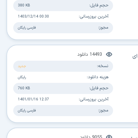
حجم فایل:
380 KB
آخرین بروزرسانی:
1403/12/14 00:30
مجوز:
فارسی
رایگان
14493
دانلود
ای
نسخه:
جدید
هزینه دانلود:
رایگان
حجم فایل:
760 KB
آخرین بروزرسانی:
1401/01/16 12:37
مجوز:
فارسی
رایگان
9055
دانلود