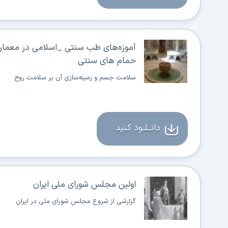
آموزه‌های طب سنتی _اسلامی در معمار
حمام های سنتی
سلامت جسم و زمینه‌‍‌سازی آن بر سلامت روح
دانــلــود کنید
اولین مجلس شورای ملی ایران
گزارشی از شروع مجلس شورای ملی در ایران