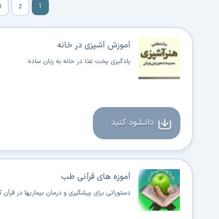
1
3
2
آموزش آشپزی در خانه
یادگیری پخت غذا در خانه به زبان ساده
دانــلــود کنید
آموزه های قرآنی طب
دستوراتی برای پیشگیری و درمان بیماریها در قرآن ک