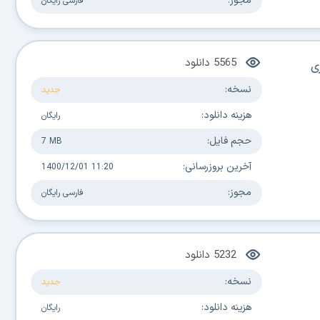
مجوز:
فارسی
رایگان
5565
دانلود
ی
نسخه:
جدید
هزینه دانلود:
رایگان
حجم فایل:
7 MB
آخرین بروزرسانی:
1400/12/01 11:20
مجوز:
فارسی
رایگان
5232
دانلود
نسخه:
جدید
هزینه دانلود:
رایگان