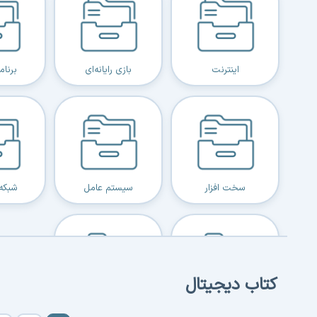
اینترنت
بازی رایانه‌ای
برنا
سخت افزار
سیستم عامل
شبکه 
کتاب دیجیتال
نرم افزار
هوش مصنوعی