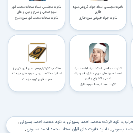
تلاوت مجلسی استاد جواد فروغی سوره
تلاوت مجلسی استاد شحات محمد انور
طارق
سوره ضحی و شرح و تین و علق
تلاوت جواد فروغی سوره طارق
تلاوت شحات محمد انور سوره شرح
تلاوت مجلسی استاد عبد الباسط عبد
منتخب تلاوتهای مجلسی قرآن کریم از
الصمد سوره های مریم، طارق، فجر، بلد،
اساتید مختلف - برخی سوره های جزء 28
ضحی، انشراح و تین
صوت قرآن کریم جزء 28
تلاوت عبد الباسط سوره طارق
حزاب
,
دانلود قرائت محمد احمد بسیونی
,
دانلود محمد احمد بسیونی
,
احمد بسیونی
,
دانلود تلاوت های قرآن استاد محمد احمد بسیونی
,