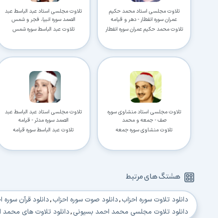
تلاوت مجلسی استاد محمد حکیم
تلاوت مجلسی استاد عبد الباسط عبد
عمران سوره انفطار - دهر و قیامه
الصمد سوره انبیا، فجر و شمس
تلاوت محمد حکیم عمران سوره انفطار
تلاوت عبد الباسط سوره شمس
تلاوت مجلسی استاد منشاوی سوره
تلاوت مجلسی استاد عبد الباسط عبد
صف - جمعه و محمد
الصمد سوره مدثر - قیامه
تلاوت منشاوی سوره جمعه
تلاوت عبد الباسط سوره قیامه
هشتگ های مرتبط
دانلود تلاوت سوره احزاب
,
دانلود صوت سوره احزاب
,
دانلود قرآن سوره ا
دانلود تلاوت مجلسی محمد احمد بسیونی
,
دانلود تلاوت های محمد 