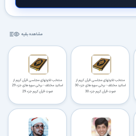
مشاهده بقیه
منتخب تلاوتهای مجلسی قرآن کریم از
منتخب تلاوتهای مجلسی قرآن کریم از
اساتید مختلف - برخی سوره های جزء 30
اساتید مختلف - برخی سوره های جزء 29
صوت قرآن کریم جزء 30
صوت قرآن کریم جزء 29