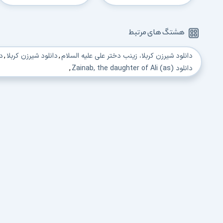
هشتگ های مرتبط
دانلود شیرزن کربلا، زینب دختر علی علیه السلام
,
دانلود شیرزن کربلا
,
دا
دانلود Zainab, the daughter of Ali (as)
,