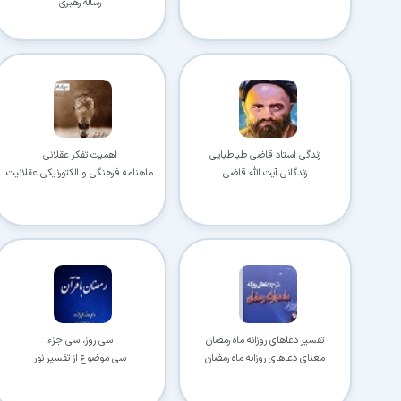
رساله رهبری
زندگی استاد قاضی طباطبایی
اهمیت تفکر عقلانی
زندگانی آیت الله قاضی
ماهنامه فرهنگی و الکتورنیکی عقلانیت
و جوان
تفسیر دعاهای روزانه ماه رمضان
سی روز، سی جزء
معنای دعاهای روزانه ماه رمضان
سی موضوع از تفسیر نور