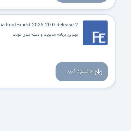
ma FontExpert 2025 20.0 Release 2
بهترین برنامه مدیریت و دسته بندی فونت
دانــلــود کنید