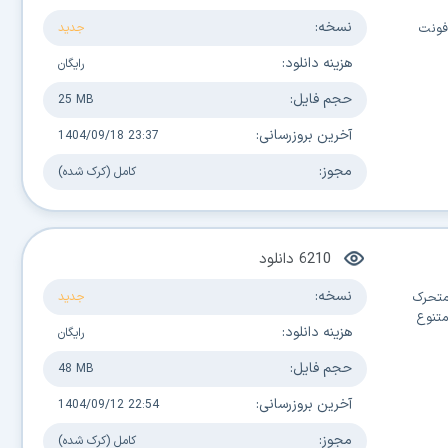
نسخه:
 فونت
جدید
هزینه دانلود:
رایگان
حجم فایل:
25 MB
آخرین بروزرسانی:
1404/09/18 23:37
مجوز:
کامل (کرک شده)
6210
دانلود
نسخه:
 متحرک
جدید
متنوع
هزینه دانلود:
رایگان
حجم فایل:
48 MB
آخرین بروزرسانی:
1404/09/12 22:54
مجوز:
کامل (کرک شده)