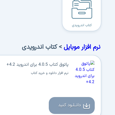
کتاب اندرویدی
نرم افزار موبایل
> کتاب اندرویدی
پاتوق کتاب 4.0.5 برای اندروید 4.2+
نرم افزار دانلود و خرید کتاب
دانــلــود کنید