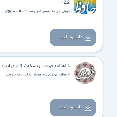
2.2+
دیوان خواجه شمس‌الدین محمد حافظ شیرازی
دانــلــود کنید
شاهنامه فردوسی نسخه 3.7 برای اندروید 2.2+
شاهنامه فردوسی به همراه زندگی نامه فردوسی
دانــلــود کنید