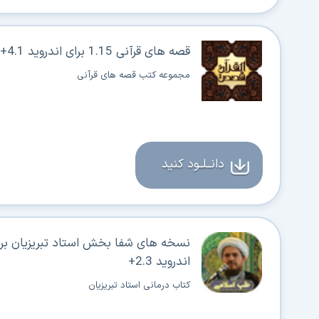
قصه های قرآنی 1.15 برای اندروید 4.1+
مجموعه کتب قصه های قرآنی
دانــلــود کنید
نسخه های شفا بخش استاد تبریزیان بر
اندروید 2.3+
کتاب درمانی استاد تبریزیان