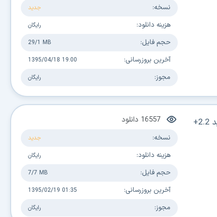
نسخه:
جدید
هزینه دانلود:
رایگان
حجم فایل:
29/1 MB
آخرین بروزرسانی:
1395/04/18 19:00
مجوز:
رایگان
16557
دانلود
نسخه:
جدید
هزینه دانلود:
رایگان
حجم فایل:
7/7 MB
آخرین بروزرسانی:
1395/02/19 01:35
مجوز:
رایگان