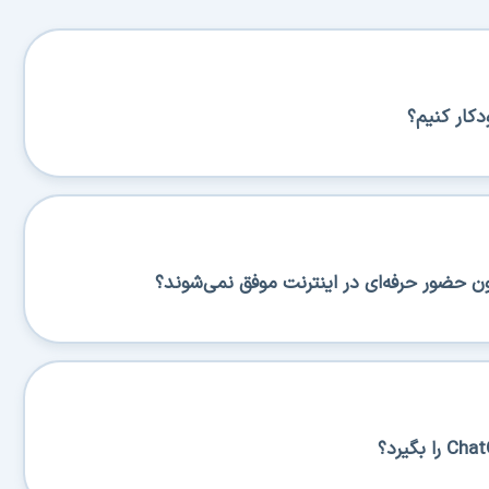
کار کنیم؟
ن حضور حرفه‌ای در اینترنت موفق نمی‌شوند؟