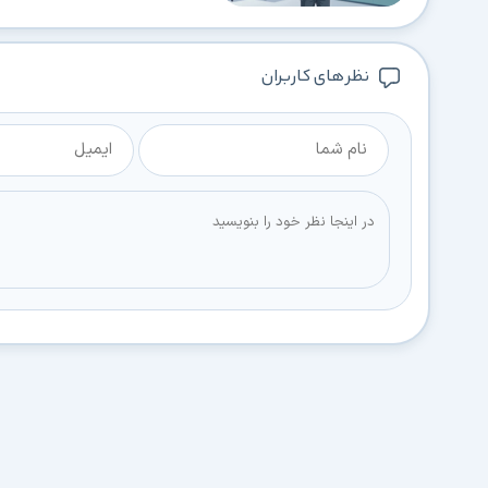
نظر های کاربران