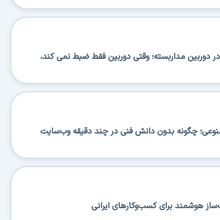
 دوربین مداربسته؛ وقتی دوربین فقط ضبط نمی کند،
صنوعی؛ چگونه بدون دانش فنی در چند دقیقه وب‌سایت
ساز هوشمند برای کسب‌وکارهای ایرانی