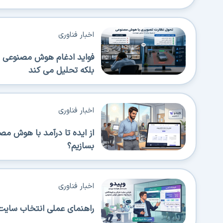
اخبار فناوری
فواید ادغام هوش مصنوعی در
بلکه تحلیل می کند
اخبار فناوری
از ایده تا درآمد با هوش م
بسازیم؟
اخبار فناوری
راهنمای عملی انتخاب سایت‌