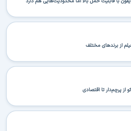
یلم از برندهای مختلف
از پرچم‌دار تا اقتصادی