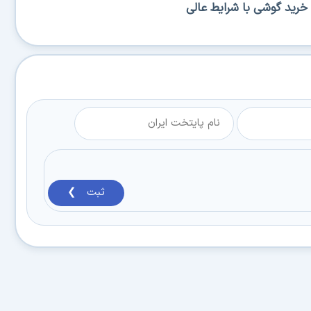
خرید گوشی با شرایط عالی
ثبت ❯