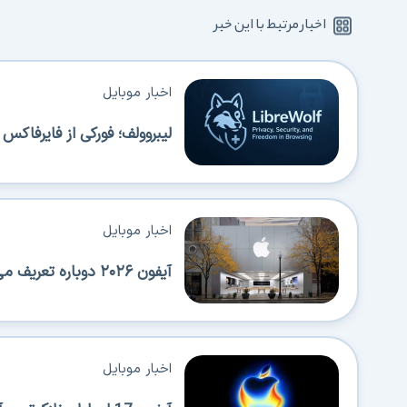
اخبار مرتبط با این خبر
اخبار موبایل
لیبروولف؛ فورکی از فایرفاک
اخبار موبایل
آیفون ۲۰۲۶ دوباره تعریف می‌شود؛ عرضه‌های پیاپی اپل همه را شگفت‌زده می‌کند!
اخبار موبایل