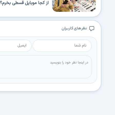
از کجا موبایل قسطی بخرم؟ 
نظر های کاربران