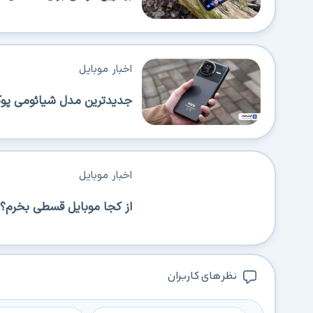
اخبار موبایل
جدیدترین مدل شیائومی پوکو 
اخبار موبایل
از کجا موبایل قسطی بخرم؟ 
نظر های کاربران