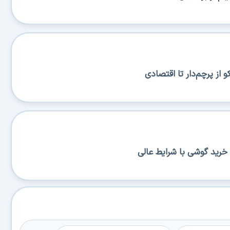
از پرچم‌دار تا اقتصادی
خرید گوشی با شرایط عالی