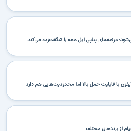
یلم از برندهای مختلف