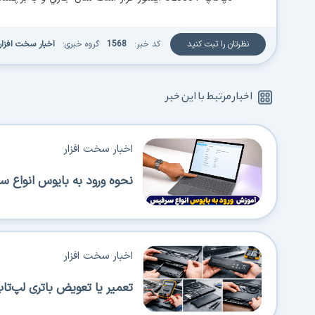
نظرتان را ثبت کنید
کد خبر:
1568
گروه خبری:
اخبار سخت افزار
اخبار مرتبط با این خبر
اخبار سخت افزار
نحوه ورود به بایوس انواع سر
اخبار سخت افزار
تعمیر یا تعویض باتری لپ‌تاپ؟