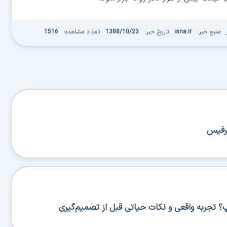
منبع خبر:
isna.ir
تاریخ خبر:
1388/10/23
تعداد مشاهده:
1516
فیس
 تجربه واقعی و نکات حیاتی قبل از تصمیم‌گیری