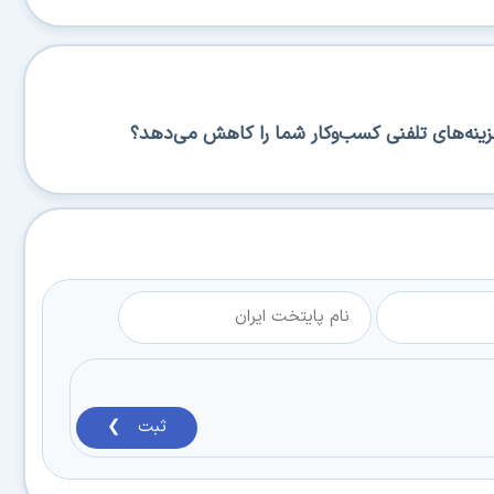
نه‌های تلفنی کسب‌وکار شما را کاهش می‌دهد؟
ثبت ❯