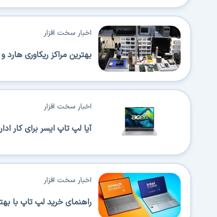
اخبار سخت افزار
بهترین مراکز ریکاوری هارد و SSD در تهران (معرفی 5 مرکز قابل اطمینان)
اخبار سخت افزار
آیا لپ تاپ ایسر برای کار اداری مناس
اخبار سخت افزار
راهنمای خرید لپ تاپ با بهترین پر