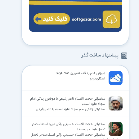
پیشنهاد سافت گذر
آموزش قدم به قدم تصویری SkyDrive
اسکای درایو
سخنرانی حجت الاسلام ناصر رفیعی با موضوع زندگی امام
سجاد علیه السلام
سخنرانی زندگی امام سجاد علیه السلام با ناصر رفیعی
سخنرانی حجت الاسلام حسینی اراکی درباره استقامت در
تحمل بلاها در راه خدا
سخنرانی حجت الاسلام حسینی اراکی استقامت در تحمل