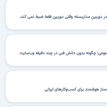
دوربین مداربسته؛ وقتی دوربین فقط ضبط نمی کند،
نوعی؛ چگونه بدون دانش فنی در چند دقیقه وب‌سایت
از هوشمند برای کسب‌وکارهای ایرانی