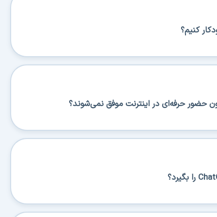
ار کنیم؟
 حضور حرفه‌ای در اینترنت موفق نمی‌شوند؟