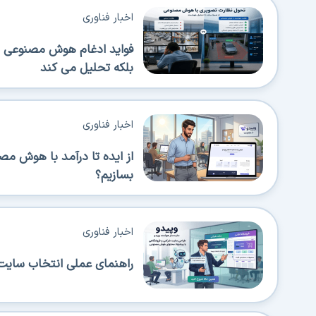
اخبار فناوری
فواید ادغام هوش مصنوعی در 
بلکه تحلیل می کند
اخبار فناوری
از ایده تا درآمد با هوش مص
بسازیم؟
اخبار فناوری
راهنمای عملی انتخاب سایت‌س