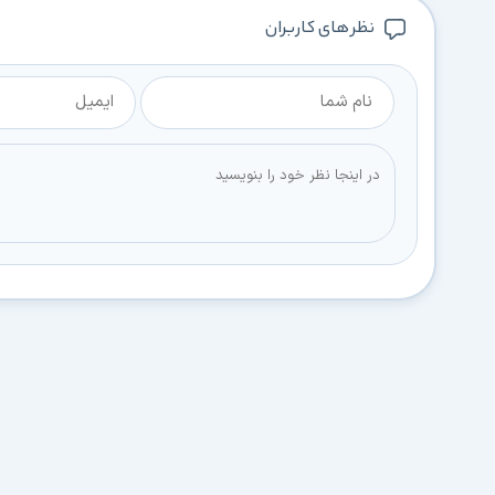
نظر های کاربران