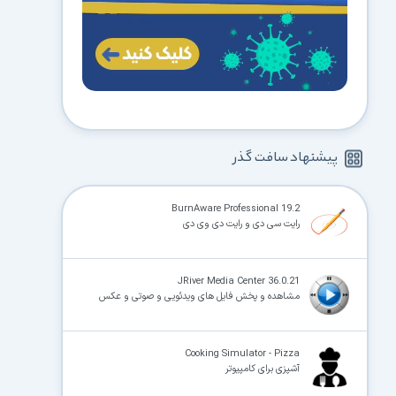
پیشنهاد سافت گذر
BurnAware Professional 19.2
رایت سی دی و رایت دی وی دی
JRiver Media Center 36.0.21
مشاهده و پخش فایل های ویدئویی و صوتی و عکس
Cooking Simulator - Pizza
آشپزی برای کامپیوتر