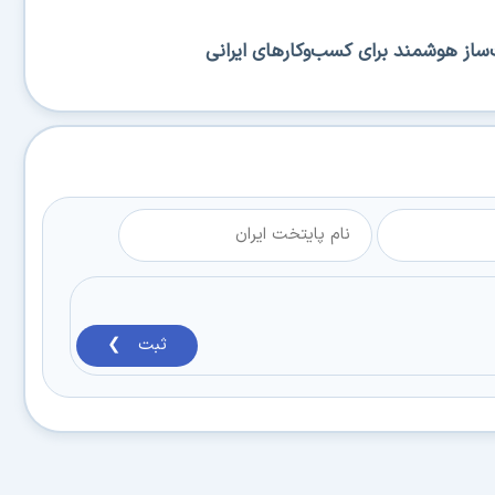
ساز هوشمند برای کسب‌وکارهای ایرانی
ثبت ❯