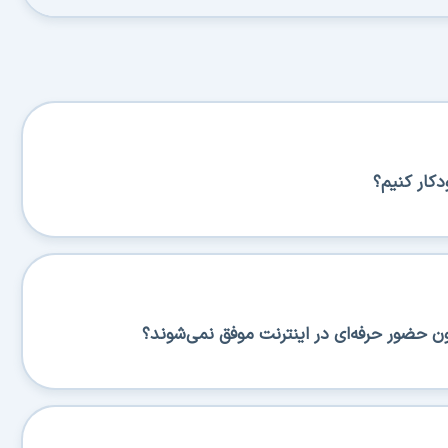
کار کنیم؟
ن حضور حرفه‌ای در اینترنت موفق نمی‌شوند؟