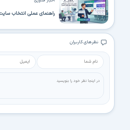
اخبار فناوری
راهنمای عملی انتخاب سایت‌
نظر های کاربران