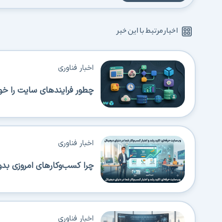
اخبار مرتبط با این خبر
اخبار فناوری
چطور فرایندهای سایت را خود
اخبار فناوری
چرا کسب‌وکارهای امروزی بدو
اخبار فناوری