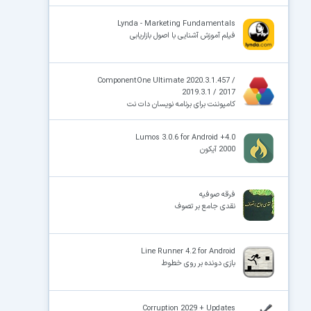
Lynda - Marketing Fundamentals
فیلم آموزش آشنایی با اصول بازاریابی
ComponentOne Ultimate 2020.3.1.457 /
2019.3.1 / 2017
کامپوننت برای برنامه نویسان دات نت
Lumos 3.0.6 for Android +4.0
2000 آیکون
فرقه صوفیه
نقدی جامع بر تصوف
Line Runner 4.2 for Android
بازی دونده بر روی خطوط
Corruption 2029 + Updates