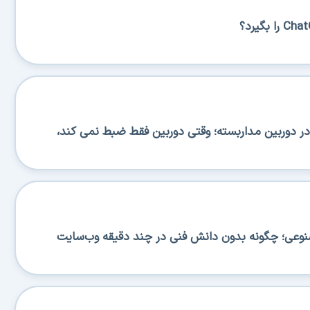
 دوربین مداربسته؛ وقتی دوربین فقط ضبط نمی کند،
صنوعی؛ چگونه بدون دانش فنی در چند دقیقه وب‌سایت