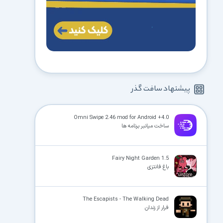
پیشنهاد سافت گذر
Omni Swipe 2.46 mod for Android +4.0
ساخت میانبر برنامه ها
Fairy Night Garden 1.5
باغ فانتزی
The Escapists - The Walking Dead
فرار از زندان