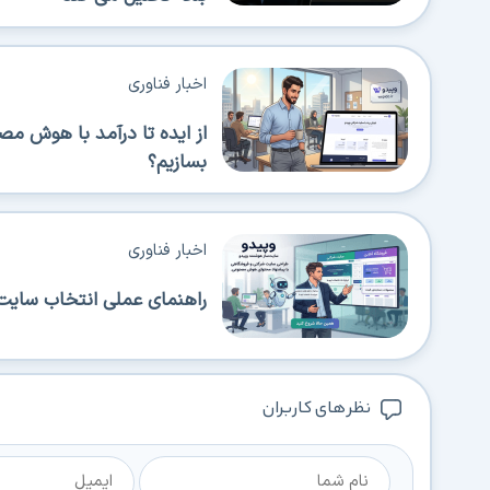
اخبار فناوری
از ایده تا درآمد با هوش م
بسازیم؟
اخبار فناوری
راهنمای عملی انتخاب سایت‌
نظر های کاربران