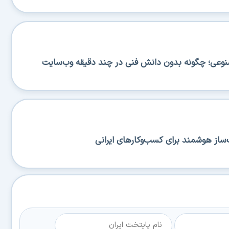
صنوعی؛ چگونه بدون دانش فنی در چند دقیقه وب‌سایت
ساز هوشمند برای کسب‌وکارهای ایرانی