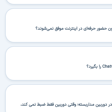
ن حضور حرفه‌ای در اینترنت موفق نمی‌شوند؟
 دوربین مداربسته؛ وقتی دوربین فقط ضبط نمی کند،