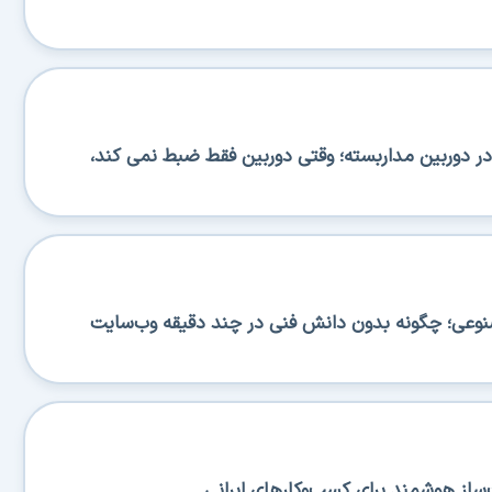
 دوربین مداربسته؛ وقتی دوربین فقط ضبط نمی کند،
صنوعی؛ چگونه بدون دانش فنی در چند دقیقه وب‌سایت
ساز هوشمند برای کسب‌وکارهای ایرانی