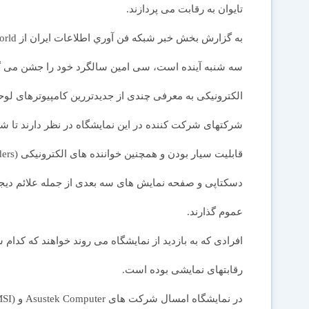
تایوان به رقابت می پردازند.
الکترونیکی به معرفی چندی از جدیدتررین کامپیوترهای لوح
شرکتهای شرکت کننده در این نمایشگاه در نظر دارند تا شمار
دسکتاپی و صفحه نمایش های سه بعدی از جمله علائم دیج
عموم گذارند.
رقابتهای نمایشی بوده است.