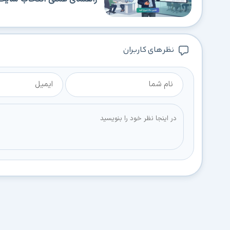
نظر های کاربران