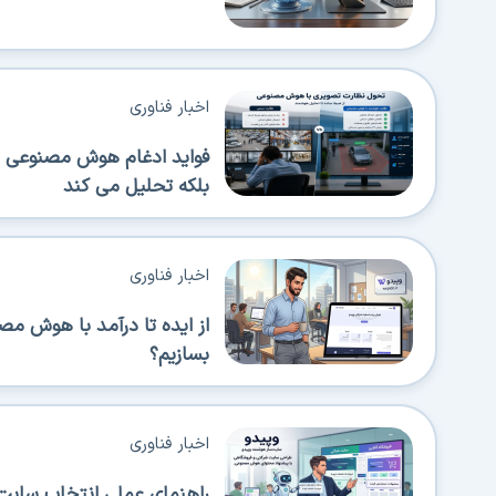
اخبار فناوری
فواید ادغام هوش مصنوعی در
بلکه تحلیل می کند
اخبار فناوری
از ایده تا درآمد با هوش م
بسازیم؟
اخبار فناوری
راهنمای عملی انتخاب سایت‌