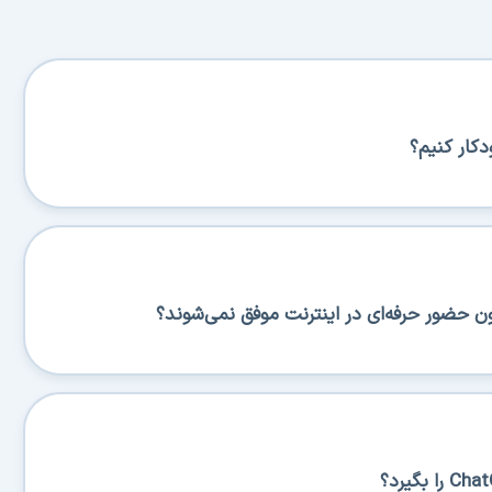
کار کنیم؟
ن حضور حرفه‌ای در اینترنت موفق نمی‌شوند؟