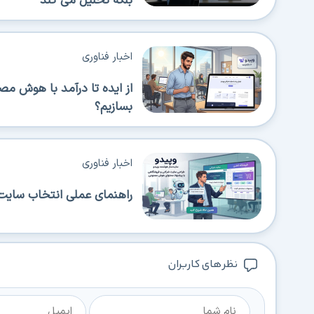
بلکه تحلیل می کند
اخبار فناوری
از ایده تا درآمد با هوش م
بسازیم؟
اخبار فناوری
راهنمای عملی انتخاب سایت‌
نظر های کاربران