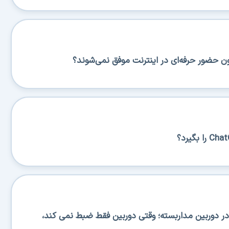
ن حضور حرفه‌ای در اینترنت موفق نمی‌شوند؟
 دوربین مداربسته؛ وقتی دوربین فقط ضبط نمی کند،