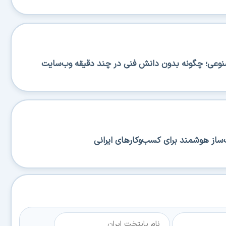
صنوعی؛ چگونه بدون دانش فنی در چند دقیقه وب‌سایت
ساز هوشمند برای کسب‌وکارهای ایرانی