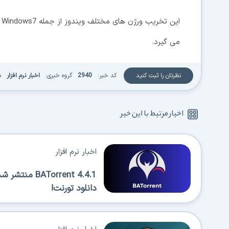
می گیرد.
نظرتان را ثبت کنید
کد خبر:
2940
گروه خبری:
اخبار نرم افزار
م
اخبار مرتبط با این خبر
اخبار نرم افزار
Torrent 4.4.1
دانلود تورنت!