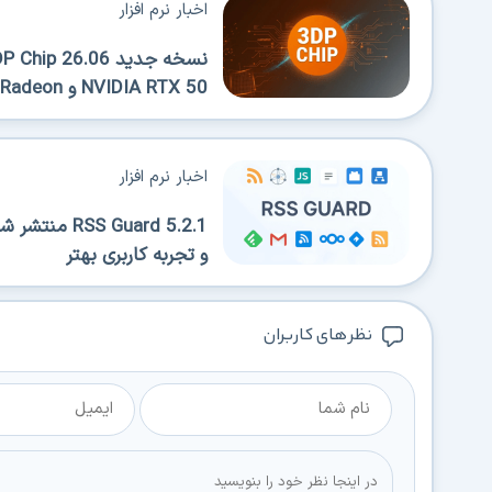
اخبار نرم افزار
NVIDIA RTX 50 و AMD Radeon
اخبار نرم افزار
 Guard 5.2.1
و تجربه کاربری بهتر
نظر های کاربران