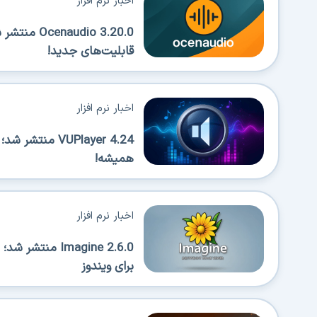
اخبار نرم افزار
قابلیت‌های جدید!
اخبار نرم افزار
VUPlayer 4.24 
همیشه!
اخبار نرم افزار
Imagine 2.6.0 
برای ویندوز