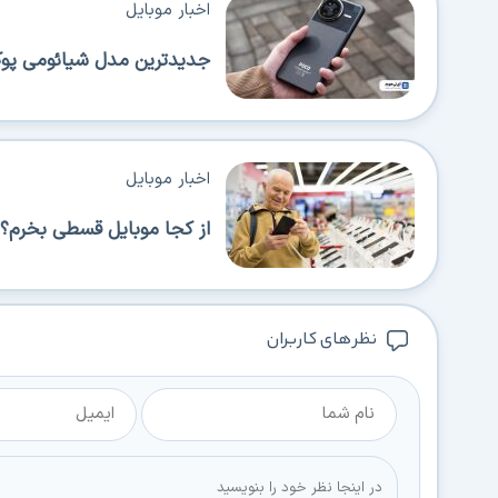
اخبار موبایل
جدیدترین مدل شیائومی پوکو 
اخبار موبایل
از کجا موبایل قسطی بخرم؟ 
نظر های کاربران