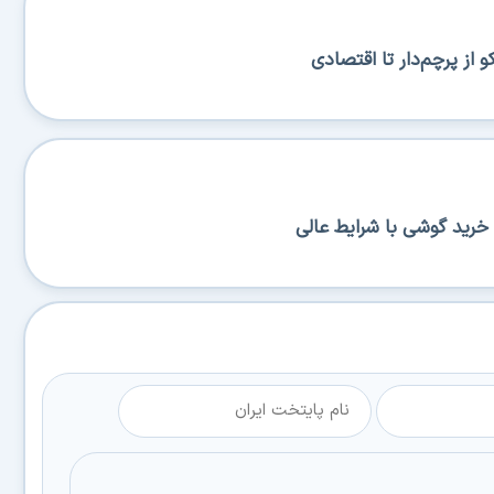
از پرچم‌دار تا اقتصادی
خرید گوشی با شرایط عالی