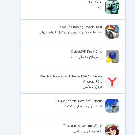
The Room
اتاق
Table Top Racing - World Tour
مسابقات ماشین های رومیزی تیبل تاپ تور جهانی
Object2VR Pro 4.0.1a
ویدئوسازی تعاملی اشیاء
Yandex Browser with Protect 26.6.6.56 For
Android +5.0
مرورگر یاندکس
303Squadron: Battle of Britain
شبیه سازی هواپیمای جنگنده
Treasure Adventure World
اکشن ماجرایی سکویی