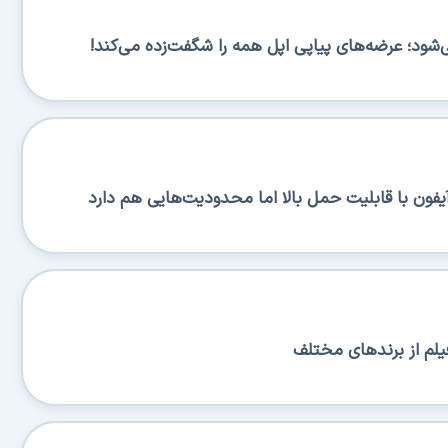
یلم از برندهای مختلف