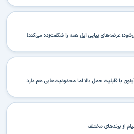
یلم از برندهای مختلف