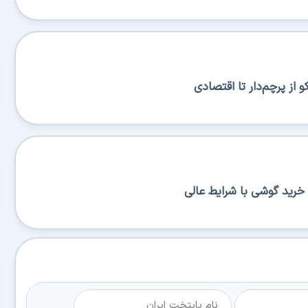
از پرچم‌دار تا اقتصادی
خرید گوشی با شرایط عالی