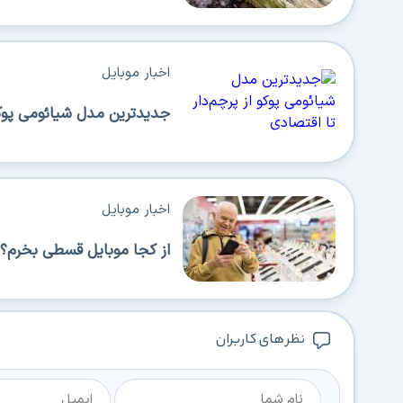
اخبار موبایل
جدیدترین مدل شیائومی پوکو 
اخبار موبایل
از کجا موبایل قسطی بخرم؟ 
نظر های کاربران