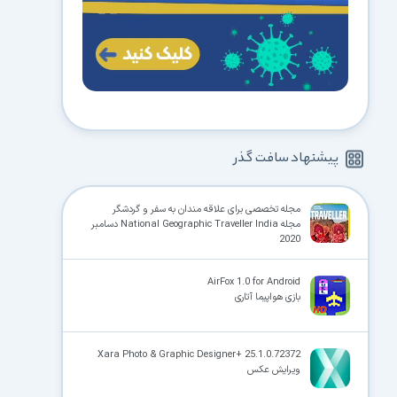
پیشنهاد سافت گذر
مجله تخصصی برای علاقه مندان به سفر و گردشگر
مجله National Geographic Traveller India دسامبر
2020
AirFox 1.0 for Android
بازی هواپیما آتاری
Xara Photo & Graphic Designer+ 25.1.0.72372
ویرایش عکس