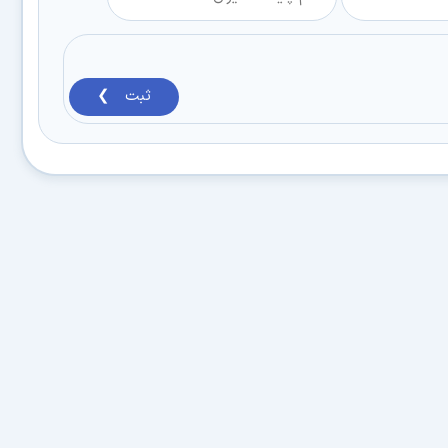
ثبت ❯