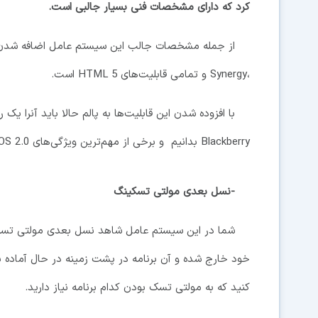
کرد که دارای مشخصات فنی بسیار جالبی است.
از جمله مشخصات جالب این سیستم عامل اضافه شدن
،Synergy و تمامی قابلیت‌های HTML 5 است.
Blackberry بدانیم و برخی از مهم‌ترین ویژگی‌های webOS 2.0 به شرح ذیل است:
-نسل بعدی مولتی تسکینگ
شما در این سیستم عامل شاهد نسل بعدی مولتی تسکینگ
خود خارج شده و آن برنامه در پشت زمینه در حال آماده 
کنید که به مولتی تسک بودن کدام برنامه نیاز دارید.