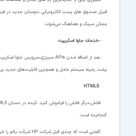
قبیل صندوق های پست الکترونیکی ،دوستان جدید در فیس 
ممکن سینک و هماهنگ می‌شوند.
-خدمات جاوا اسکریپت
بعد از اضافه شدن APIs سینرژی،سرویس
پشت زمینه سیستم عامل و همچنین قابلیت‌های جدید پردا
HTML5
-
گنجانیده است.
گفتنی است که چندی قبل