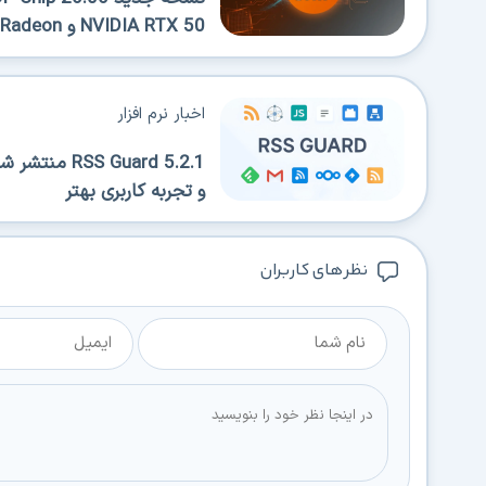
NVIDIA RTX 50 و AMD Radeon
اخبار نرم افزار
 Guard 5.2.1
و تجربه کاربری بهتر
نظر های کاربران