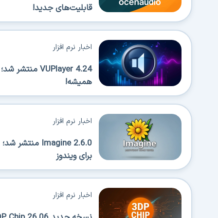
قابلیت‌های جدید!
اخبار نرم افزار
VUPlayer 4.24 
همیشه!
اخبار نرم افزار
Imagine 2.6.0 
برای ویندوز
اخبار نرم افزار