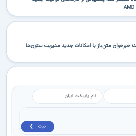
RSS منتشر شد؛ خبرخوان متن‌باز با امکانات جدید مدیریت ستون‌ها
ثبت ❯