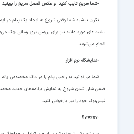
-شما سریع تایپ کنید و عکس العمل سریع را ببینید
نگران نباشید شما وقتی شروع به ایجاد یک پیام در ای
سایت‌های مورد علاقه نیز برای بررسی بروز رسانی چک می‌
انجام می‌شوند.
-نمایشگاه نرم افزار
ضمن شارژ شدن شروع به نمایش برنامه‌های جدید مخصوص
فیس‌بوک خود را نیز بازخوانی کنید.
Synergy
-
سینرژی یکی از جدیدترین راه های تبادل و هماهنگ سازی