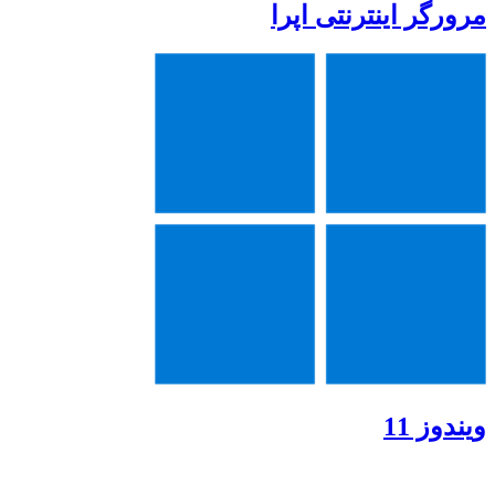
مرورگر اینترنتی اپرا
ویندوز 11