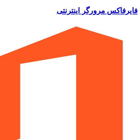
فایرفاکس مرورگر اینترنتی