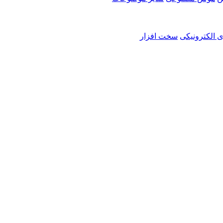
ی الکترونیکی
سخت افزار