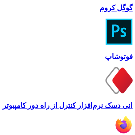
گوگل کروم
فوتوشاپ
انی دسک نرم‌افزار کنترل از راه دور کامپیوتر