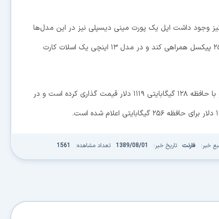
 نیز وجود داشت اپل یک پورت مینی دیسپلی نیز در این مدل‌ها
قرار داده تا برای نمایشگرهای خارجی تا رزولویشن۱۶۰۰*۲۵۶۰ پیکسل همراهی کند و در مدل ۱۳ اینچی یک اسلات کارت
اپل مدل ۱۱ اینچی را با حافظه ۶۴ گیگابایتی ۹۹۹ دلار و با حافظه ۱۲۸ گیگابایتی ۱۱۱۹ دلار قیمت گذاری کرده است و در
بع خبر:
فارنت
تاریخ خبر:
1389/08/01
تعداد مشاهده:
1561