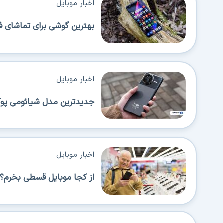
اخبار موبایل
بهترین گوشی برای تماشای ف
اخبار موبایل
جدیدترین مدل شیائومی پوکو 
اخبار موبایل
از کجا موبایل قسطی بخرم؟ 