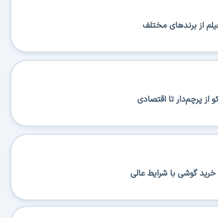
یلم از برندهای مختلف
از پرچم‌دار تا اقتصادی
خرید گوشی با شرایط عالی