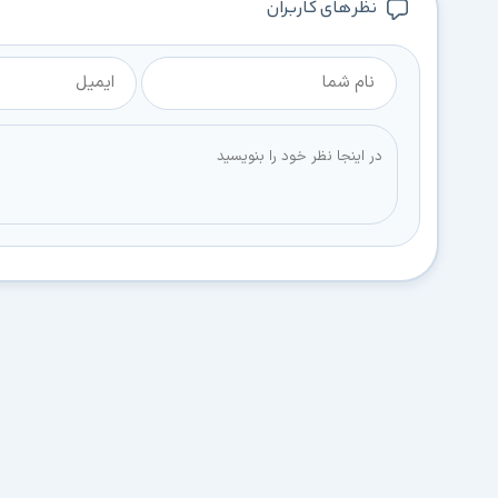
نظر های کاربران