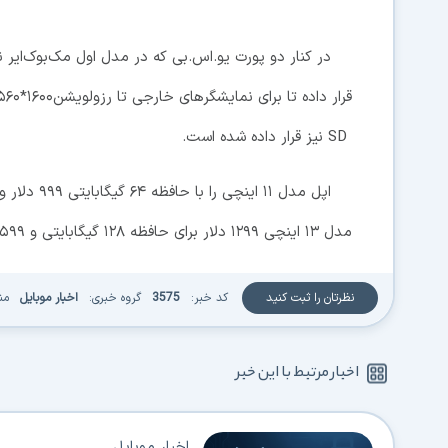
در کنار دو پورت یو.اس.بی که در مدل اول مک‌بوک‌ایر
SD نیز قرار داده شده است.
مدل ۱۳ اینچی ۱۲۹۹ دلار برای حافظه ۱۲۸ گیگابایتی و ۱۵۹۹ دلار برای حافظه ۲۵۶ گیگابایتی اعلام شده است.
نظرتان را ثبت کنید
کد خبر:
3575
گروه خبری:
اخبار موبایل
من
اخبار مرتبط با این خبر
اخبار موبایل