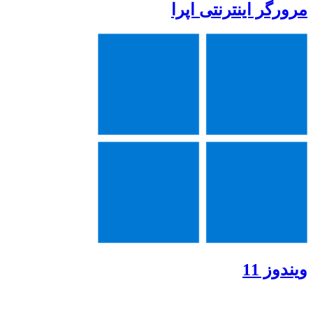
مرورگر اینترنتی اپرا
ویندوز 11