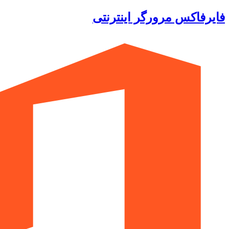
فایرفاکس مرورگر اینترنتی