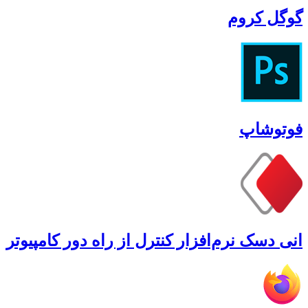
گوگل کروم
فوتوشاپ
انی دسک نرم‌افزار کنترل از راه دور کامپیوتر