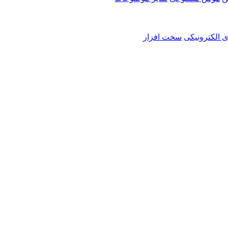
ی الکترونیکی
سخت افزار