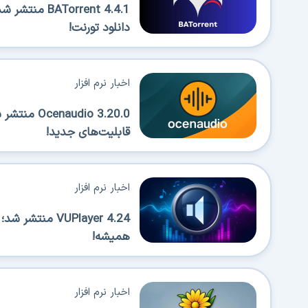
Torrent 4.4.1
دانلود تورنت!
اخبار نرم افزار
قابلیت‌های جدید!
اخبار نرم افزار
VUPlayer 4.24 
همیشه!
اخبار نرم افزار