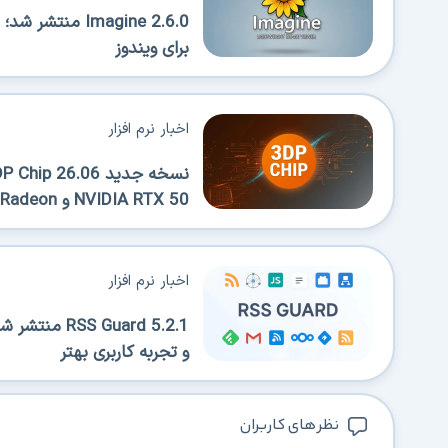
Imagine 2.6.0 
برای ویندوز
اخبار نرم افزار
NVIDIA RTX 50 و AMD Radeon
اخبار نرم افزار
 Guard 5.2.1
و تجربه کاربری بهتر
نظر های کاربران