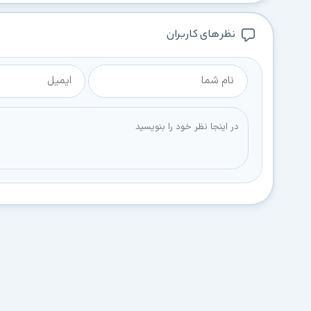
نظر های کاربران