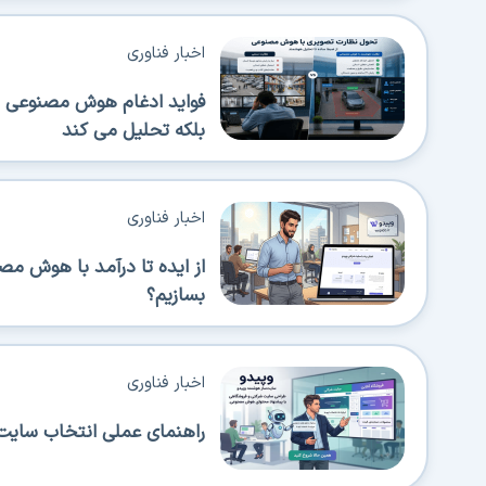
اخبار فناوری
فواید ادغام هوش مصنوعی در
بلکه تحلیل می کند
اخبار فناوری
از ایده تا درآمد با هوش م
بسازیم؟
اخبار فناوری
راهنمای عملی انتخاب سایت‌