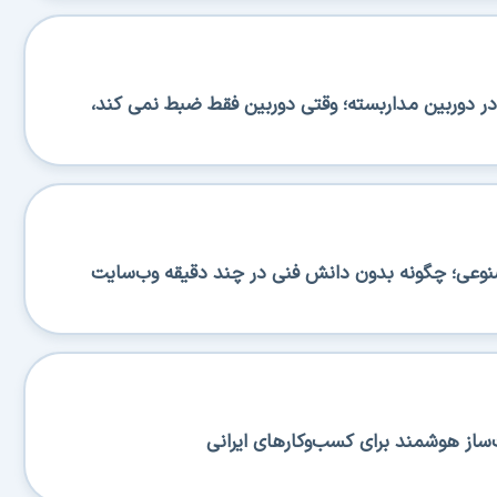
 دوربین مداربسته؛ وقتی دوربین فقط ضبط نمی کند،
صنوعی؛ چگونه بدون دانش فنی در چند دقیقه وب‌سایت
ساز هوشمند برای کسب‌وکارهای ایرانی