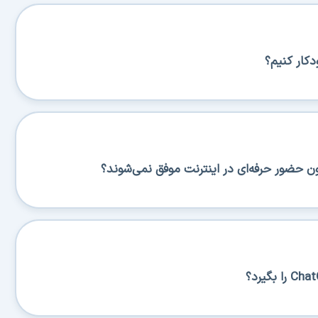
کار کنیم؟
ن حضور حرفه‌ای در اینترنت موفق نمی‌شوند؟