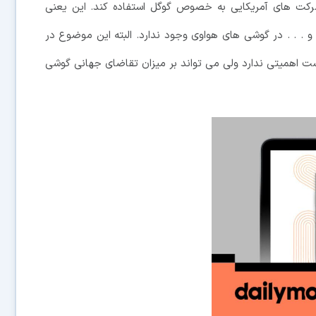
شرکت های آمریکایی به خصوص گوگل استفاده کند. این یعنی
و . . . در گوشی های هواوی وجود ندارد. البته این موضوع در
ست اهمیتی ندارد ولی می تواند بر میزان تقاضای جهانی گوشی