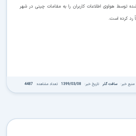
شده توسط هواوی اطلاعات کاربران را به مقامات چینی در شهر
ً رد کرده است.
منبع خبر:
سافت گذر
تاریخ خبر:
1399/03/08
تعداد مشاهده:
4487