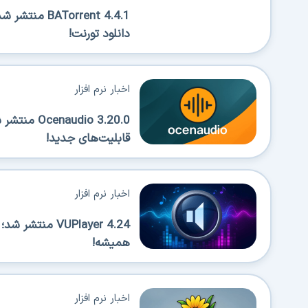
Torrent 4.4.1
دانلود تورنت!
اخبار نرم افزار
قابلیت‌های جدید!
اخبار نرم افزار
VUPlayer 4.24 
همیشه!
اخبار نرم افزار