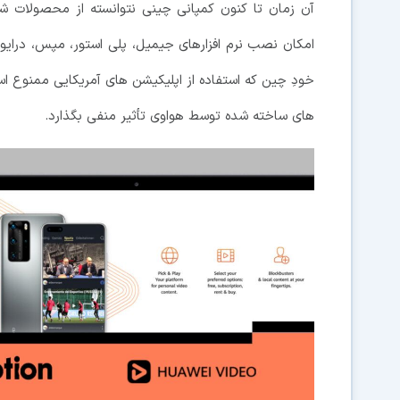
آن زمان تا کنون کمپانی چینی نتوانسته از محصولات 
امکان نصب نرم افزارهای جیمیل، پلی استور، مپس، درایو 
خودِ چین که استفاده از اپلیکیشن های آمریکایی ممنوع ا
های ساخته شده توسط هواوی تأثیر منفی بگذارد.