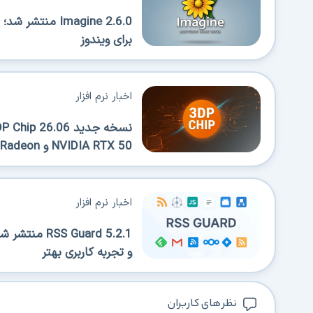
Imagine 2.6.0 
برای ویندوز
اخبار نرم افزار
NVIDIA RTX 50 و AMD Radeon
اخبار نرم افزار
 Guard 5.2.1
و تجربه کاربری بهتر
نظر های کاربران