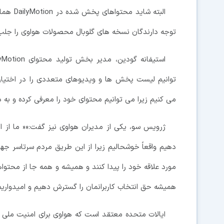
البته ش
توجه دارندگان نسخه های گلوبال محصولات هواوی را جلب 
توانیم لیست پخش ها و ویدیوهای متعددی را در اختیار ن
می کنیم زیرا می توانیم محتوای خود را معرفی کرده و به د
ژرویس سو، یکی از مدیران هواوی نیز گفت:«« ما از این
دهیم واقعاً خوشحالیم زیرا از این طریق مردم سرتاسر جه
همیشه حق انتخاب کاربرانمان را گسترش دهیم و امیدواری
ایالات متحده معتقد است که هواوی برای امنیت ملی 