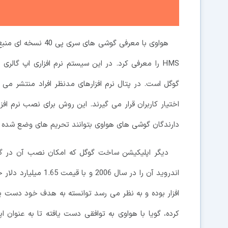
هواوی با معرفی گوشی 
HMS را معرفی کرد. در این سیستم نرم افزاری اپ گال
گوگل است. در پتال نرم افزارهای مدنظر افراد منتشر می ش
اختیار کاربران قرار می گیرند. این روش برای نصب نرم افزا
دارندگان گوشی های هواوی بتوانند تحریم های وضع شده تو
دیگر اپلیکیشن ساخت گوگل که امکان نصب آن در گ
اندروید آن را در سال 
کرده، گویا با هواوی به توافقی دست یافته تا به عنوا