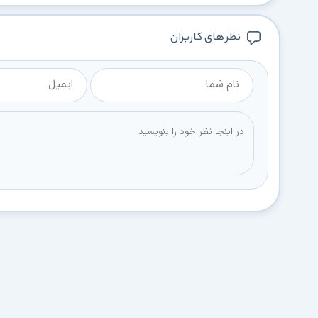
نظر های کاربران