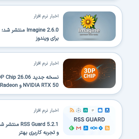
اخبار نرم افزار
Imagine 2.6.0 
برای ویندوز
اخبار نرم افزار
NVIDIA RTX 50 و AMD Radeon
اخبار نرم افزار
 Guard 5.2.1
و تجربه کاربری بهتر