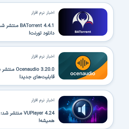
اخبار نرم افزار
Torrent 4.4.1
دانلود تورنت!
اخبار نرم افزار
قابلیت‌های جدید!
اخبار نرم افزار
VUPlayer 4.24 
همیشه!