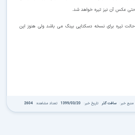
حتی عکس آن نیز تیره خواهد شد.
الت تیره برای نسخه دسکتاپی بینگ می باشد ولی هنوز این
منبع خبر:
سافت گذر
تاریخ خبر:
1399/03/20
تعداد مشاهده:
2604