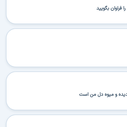
را فراوان بگویید
دیده و میوه دل من است