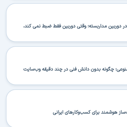
 دوربین مداربسته؛ وقتی دوربین فقط ضبط نمی کند،
صنوعی؛ چگونه بدون دانش فنی در چند دقیقه وب‌سایت
ساز هوشمند برای کسب‌وکارهای ایرانی