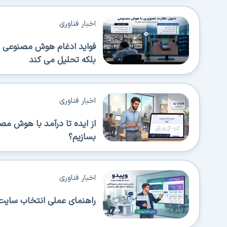
اخبار فناوری
فواید ادغام هوش مصنوعی در
بلکه تحلیل می کند
اخبار فناوری
از ایده تا درآمد با هوش م
بسازیم؟
اخبار فناوری
راهنمای عملی انتخاب سایت‌