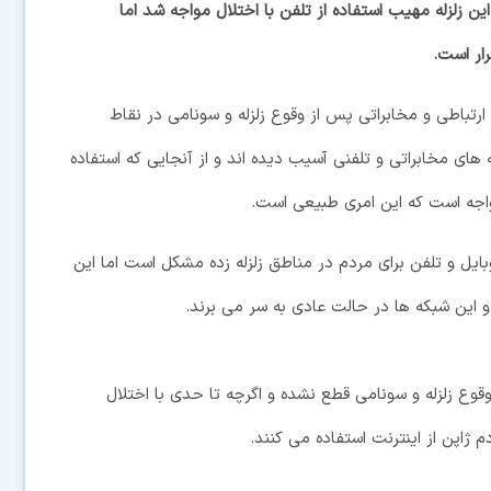
 وقوع این زلزله مهیب استفاده از تلفن با اختلال مواجه شد اما
رار است.
ارتباطی و مخابراتی پس از وقوع زلزله و سونامی در نقاط
ی مخابراتی و تلفنی آسیب دیده اند و از آنجایی که استفاده
مواجه است که این امری طبیعی است.
وبایل و تلفن برای مردم در مناطق زلزله زده مشکل است اما این
و این شبکه ها در حالت عادی به سر می برند.
وقوع زلزله و سونامی قطع نشده و اگرچه تا حدی با اختلال
 ژاپن از اینترنت استفاده می کنند.