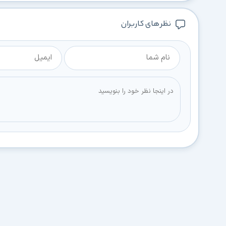
نظر های کاربران