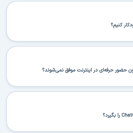
کار کنیم؟
ن حضور حرفه‌ای در اینترنت موفق نمی‌شوند؟