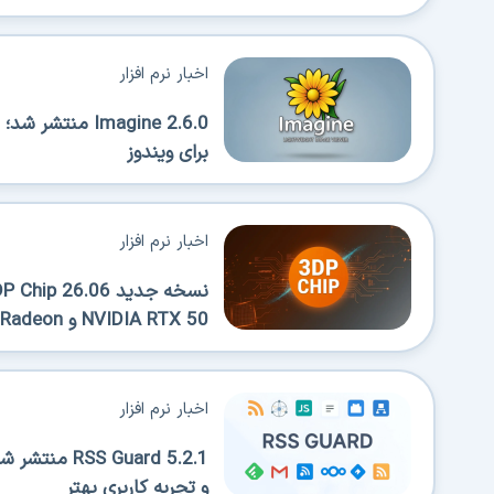
اخبار نرم افزار
Imagine 2.6.0 
برای ویندوز
اخبار نرم افزار
NVIDIA RTX 50 و AMD Radeon
اخبار نرم افزار
 Guard 5.2.1
و تجربه کاربری بهتر