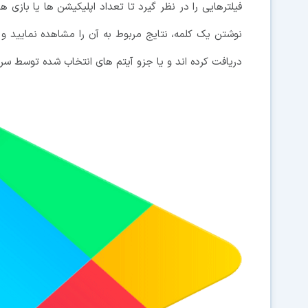
فیلترهایی را در نظر گیرد تا تعداد اپلیکیشن ها یا بازی 
دریافت کرده اند و یا جزو آیتم های انتخاب شده توسط سر