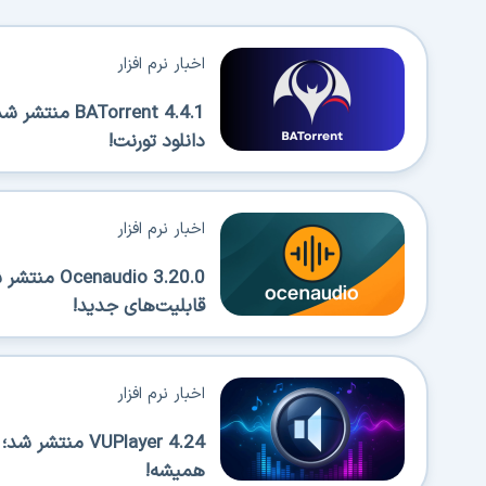
اخبار نرم افزار
Torrent 4.4.1
دانلود تورنت!
اخبار نرم افزار
قابلیت‌های جدید!
اخبار نرم افزار
VUPlayer 4.24 
همیشه!