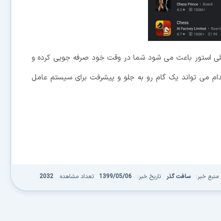
پلی استور باعث می شود شما در وقت خود صرفه جویی کرده و
اقدام می تواند یک گام رو به جلو و پیشرفت برای سیستم عامل
منبع خبر:
سافت گذر
تاریخ خبر:
1399/05/06
تعداد مشاهده:
2032