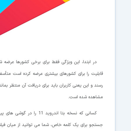
قابلیت را برای کشورهای بیشتری عرضه کرده است متأسفا
مشاهده شده است.
کسانی که نسخه بتا اندروید 1