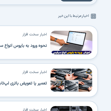
اخبار مرتبط با این خبر
اخبار سخت افزار
نحوه ورود به بایوس انواع 
اخبار سخت افزار
تعمیر یا تعویض باتری لپ‌تا
اخبار سخت افزار