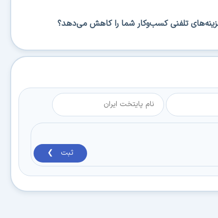
زینه‌های تلفنی کسب‌وکار شما را کاهش می‌دهد؟
ثبت ❯