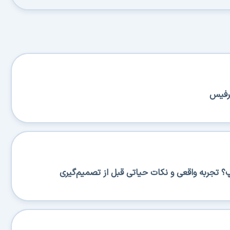
سرفیس
پ؟ تجربه واقعی و نکات حیاتی قبل از تصمیم‌گیری