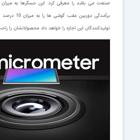
برآمدگی دورب
تولیدکنندگان این اجازه را خواهد داد محصولاتشان را راح