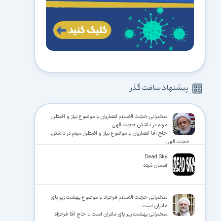
پیشنهاد سافت گذر
سخنرانی حجت الاسلام انصاریان با موضوع نیاز و اضطرار
مردم در داشتن حجت الهی
حاج آقا انصاریان با موضوع نیاز و اضطرار مردم در داشتن
حجت الهی
Dead Sky
آسمان مُرده
سخنرانی حجت الاسلام فرحزاد با موضوع بهشت زیر پای
مادران است
سخنرانی بهشت زیر پای مادران است با حاج آقا فرحزاد