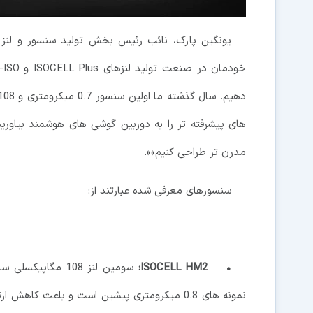
یونگین پارک، نائب رئیس بخش تولید سنسور و لنز
های پیشرفته تر را به دوربین گوشی های هوشمند بیاوریم ت
مدرن تر طراحی کنیم»».
سنسورهای معرفی شده عبارتند از:
• ISOCELL HM2: