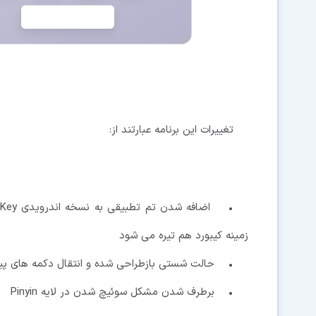
تغییرات این برنامه عبارتند از:
زمینه کیبورد هم تیره می شود
• حالت شستی بازطراحی شده و انتقال دکمه های پیم
• برطرف شدن مشکل سوئیچ شدن در لایه Pinyin