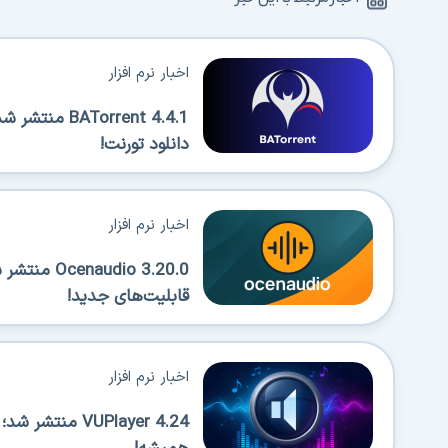
اخبار نرم افزار
Torrent 4.4.1
دانلود تورنت!
اخبار نرم افزار
قابلیت‌های جدید!
اخبار نرم افزار
VUPlayer 4.24 