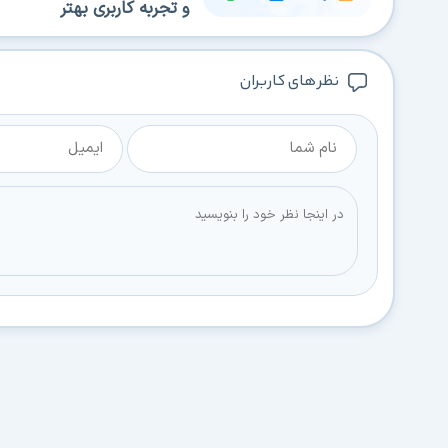
و تجربه کاربری بهتر
نظر های کاربران