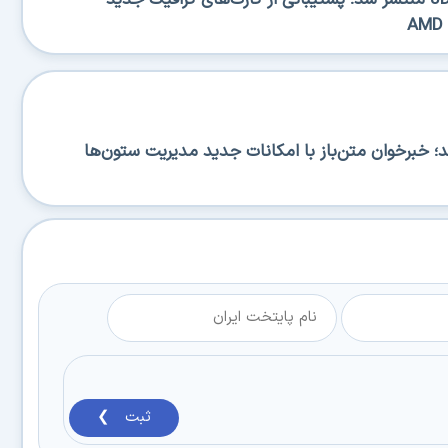
RSS منتشر شد؛ خبرخوان متن‌باز با امکانات جدید مدیریت ستون‌ها
ثبت ❯