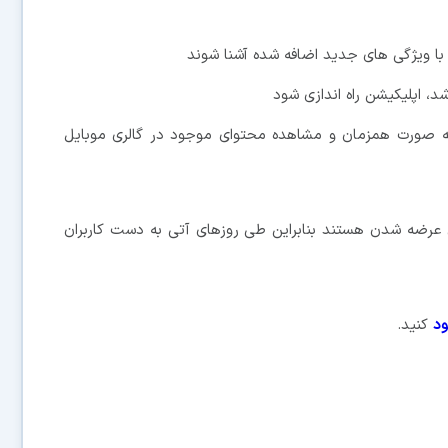
د، اپلیکیشن راه اندازی شود
 صورت همزمان و مشاهده محتوای موجود در گالری موبایل
 عرضه شدن هستند بنابراین طی روزهای آتی به دست کاربران
ود
کنید.