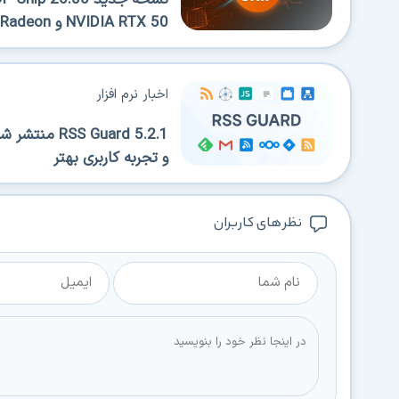
NVIDIA RTX 50 و AMD Radeon
اخبار نرم افزار
 Guard 5.2.1
و تجربه کاربری بهتر
نظر های کاربران