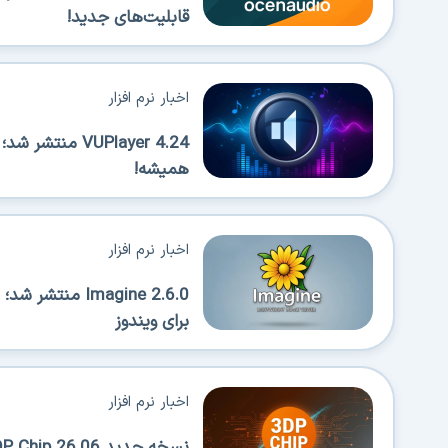
قابلیت‌های جدید!
اخبار نرم افزار
VUPlayer 4.24 
همیشه!
اخبار نرم افزار
Imagine 2.6.0 
برای ویندوز
اخبار نرم افزار