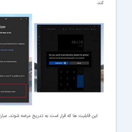
کند.
این قابلیت ها که قرار است به تدریج عرضه شوند، عبارتن