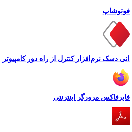
فوتوشاپ
انی دسک نرم‌افزار کنترل از راه دور کامپیوتر
فایرفاکس مرورگر اینترنتی