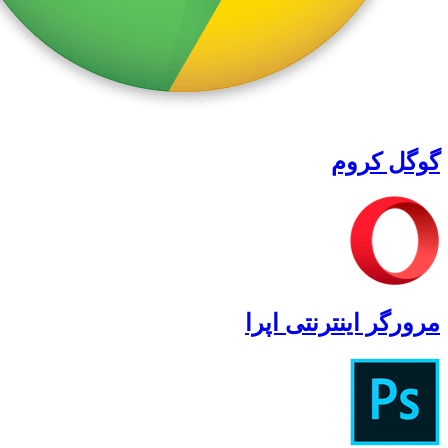
گوگل کروم
مرورگر اینترنتی اپرا