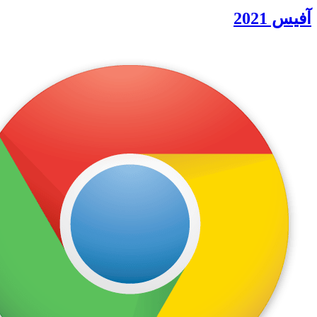
آفیس 2021