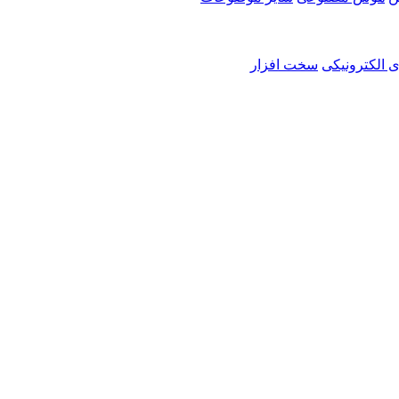
ی الکترونیکی
سخت افزار