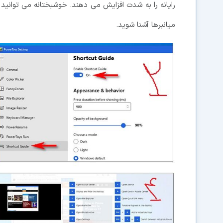
میانبرها آشنا شوید.