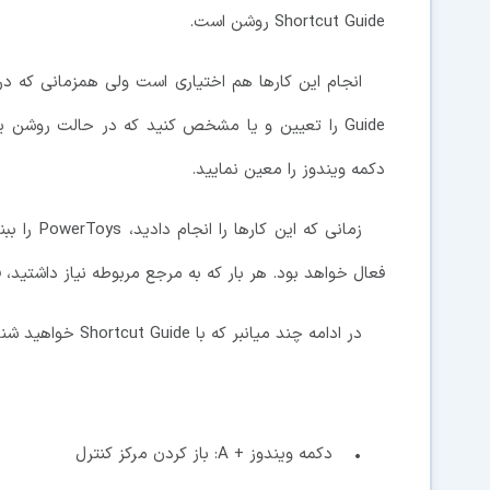
Shortcut Guide روشن است.
Guide را تعیین و یا مشخص کنید که در حالت روشن
دکمه ویندوز را معین نمایید.
فعال خواهد بود. هر بار که به مرجع مربوطه نیاز داشتید، 
در ادامه چند میانبر که با Shortcut Guide خواهید شناخت را می بینید:
• دکمه ویندوز + A: باز کردن مرکز کنترل