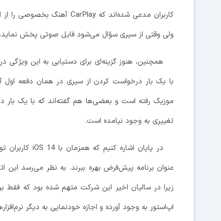
کاربران مدعی شده‌اند که arPlay
ولی وقتی از سیری سؤال می‌شود فایل صوتی پخش نماید، 
همچنین، هنوز گزینه‌ای برای دستیابی به این ویژگی د
با یک بار درخواست کردن از سیری در همان دفعه اول آهن
موزیک رفته است و بعضی‌ها هم گفته‌اند که با یک بار د
تغییری به وجود نیامده است.
در پایان اشاره ک
عنوان برنامه پیش‌فرض بهره ببرند. به نظر می‌رسد این ات
زیرا در سالیان اخیر این شرکت متهم شده بود که فقط 
اپ‌استور به وجود آورده و اجازه خودنمایی به دیگر نرم‌افزار