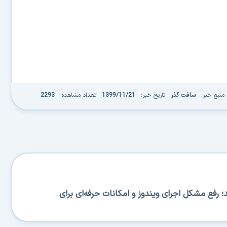
منبع خبر:
سافت گذر
تاریخ خبر:
1399/11/21
تعداد مشاهده:
2293
BA منتشر شد؛ رفع مشکل اجرای ویندوز و امکانات حرفه‌ای برای