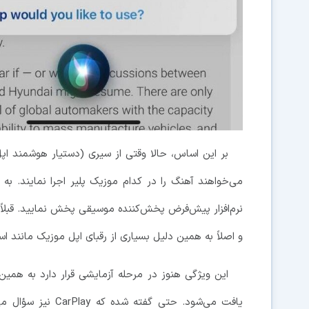
بر این اساس، حالا وقتی از سیری (دستیار هوشمند اپل
می‌خواهند آهنگ را در کدام موزیک پلیر اجرا نمایند. به
نرم‌افزار پیش‌فرض پخش‌کننده موسیقی پخش نمایید. قبلاً
و اصلاً به همین دلیل بسیاری از رقبای اپل موزیک مانند 
یافت می‌شود. حتی گ