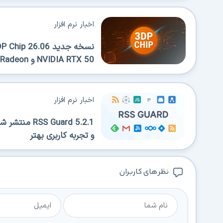
اخبار نرم افزار
NVIDIA RTX 50 و AMD Radeon
اخبار نرم افزار
 Guard 5.2.1
و تجربه کاربری بهتر
نظر های کاربران