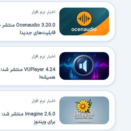
اخبار نرم افزار
قابلیت‌های جدید!
اخبار نرم افزار
VUPlayer 4.24 
همیشه!
اخبار نرم افزار
Imagine 2.6.0 
برای ویندوز