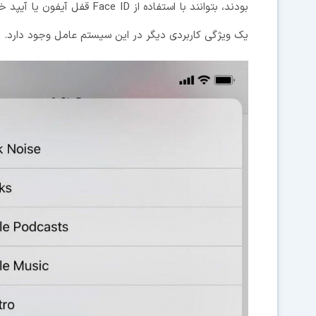
بودند، بتوانند با استفاده از ID
یک ویژگی کاربردی دیگر در این سیستم عامل وجود دارد.