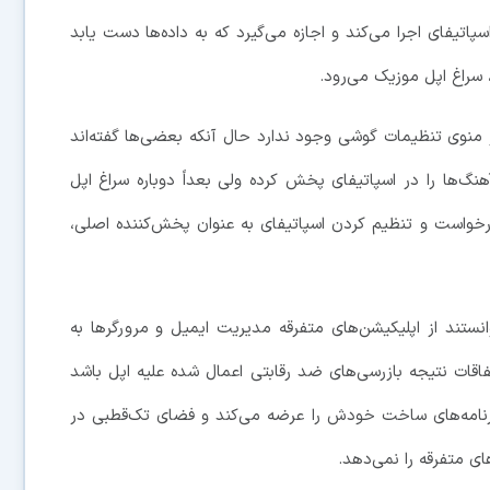
C آهنگ بخصوصی را از اسپاتیفای اجرا می‌کند و اجازه می‌گیرد که به داده‌ها دست یابد
سراغ اپل موزیک می‌رود.
ر منوی تنظیمات گوشی وجود ندارد حال آنکه بعضی‌ها گفته‌اند
گ‌ها را در اسپاتیفای پخش کرده ولی بعداً دوباره سراغ اپل
رخواست و تنظیم کردن اسپاتیفای به عنوان پخش‌کننده اصلی،
نیم که همزمان با iOS 14 کاربران توانستند از اپلیکیشن‌های متفرقه مدیریت ایمیل و مرورگرها به
فاقات نتیجه بازرسی‌های ضد رقابتی اعمال شده علیه اپل باشد
برنامه‌های ساخت خودش را عرضه می‌کند و فضای تک‌قطبی در
های متفرقه را نمی‌دهد.