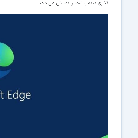
گذاری شده با شما را نمایش می دهد.