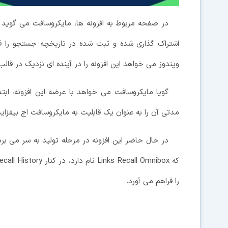
در صفحه مربوط به افزونه ها، مایکروسافت می گوید 
اشتراک گذاری شده و ثبت شده در تاریخچه جستجو را فرا
ویندوز می خواهد این افزونه را در آینده ای نزدیک در قال
گویا مایکروسافت می خواهد با عرضه این افزونه، ابت
مدتی آن را به عنوان یک قابلیت به مایکروسافت اج بیفزاید
در حال حاضر این افزونه در مرحله تولید به سر می برد 
را فراهم می آورد.