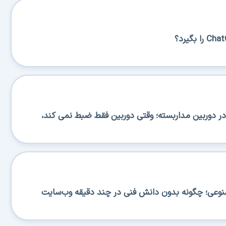
 دوربین مداربسته؛ وقتی دوربین فقط ضبط نمی کند،
صنوعی؛ چگونه بدون دانش فنی در چند دقیقه وب‌سایت