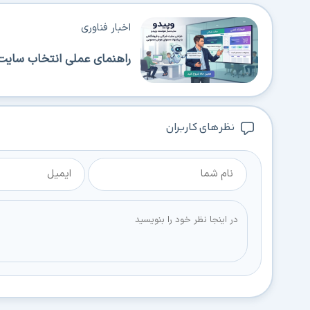
اخبار فناوری
راهنمای عملی انتخاب سایت‌
نظر های کاربران