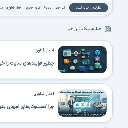
نظرتان را ثبت کنید
کد خبر:
4880
گروه خبری:
اخبار فناوری
من
اخبار مرتبط با این خبر
اخبار فناوری
چطور فرایندهای سایت را خود
اخبار فناوری
چرا کسب‌وکارهای امروزی بدو