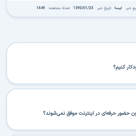
بع خبر:
ایسنا
تاریخ خبر:
1390/01/23
تعداد مشاهده:
1649
کار کنیم؟
ن حضور حرفه‌ای در اینترنت موفق نمی‌شوند؟