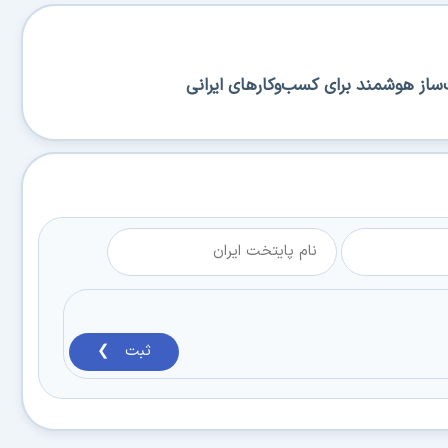
ساز هوشمند برای کسب‌وکارهای ایرانی
ثبت ❯