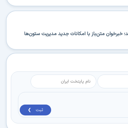
RSS منتشر شد؛ خبرخوان متن‌باز با امکانات جدید مدیریت ستون‌ها
ثبت ❯