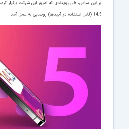
14.5 (قابل استفاده در آیپدها) رونمایی به عمل آمد.