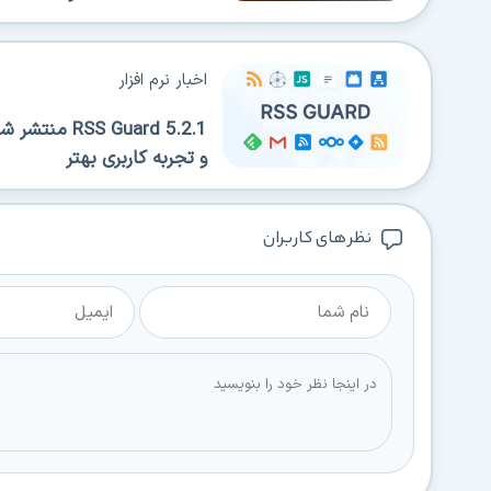
اخبار نرم افزار
 Guard 5.2.1
و تجربه کاربری بهتر
نظر های کاربران