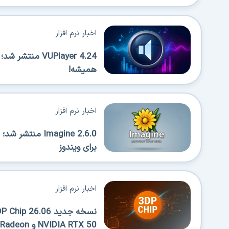
اخبار نرم افزار
VUPlayer 4.24 
همیشه!
اخبار نرم افزار
Imagine 2.6.0 
برای ویندوز
اخبار نرم افزار
NVIDIA RTX 50 و AMD Radeon