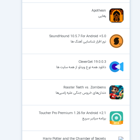
Apotheon
رهایی
SoundHound 10.5.7 For Android +5.0
نرم افزار شناسایی آهنگ ها
CleverGet 19.0.0.3
دانلود همه نوع ویدئو از همه سایت ها
Rooster Teeth vs. Zombiens
دندان‌های خروس جنگی علیه زامبی‌ها
Toucher Pro Premium 1.26 for Android +2.1
برنامه میانبر سریع
Harry Potter and the Chamber of Secrets