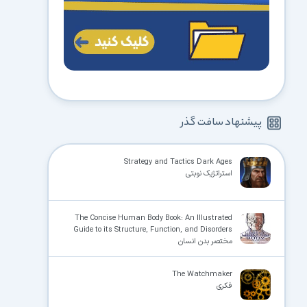
پیشنهاد سافت گذر
Strategy and Tactics Dark Ages
استراتژیک نوبتی
The Concise Human Body Book: An Illustrated
Guide to its Structure, Function, and Disorders
مختصر بدن انسان
The Watchmaker
فکری