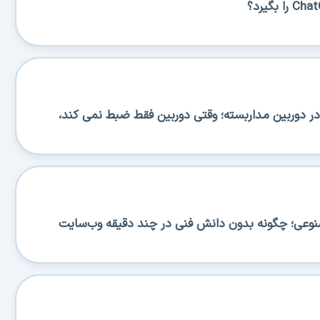
 دوربین مداربسته؛ وقتی دوربین فقط ضبط نمی کند،
صنوعی؛ چگونه بدون دانش فنی در چند دقیقه وب‌سایت