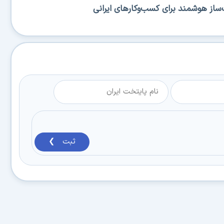
ساز هوشمند برای کسب‌وکارهای ایرانی
ثبت ❯