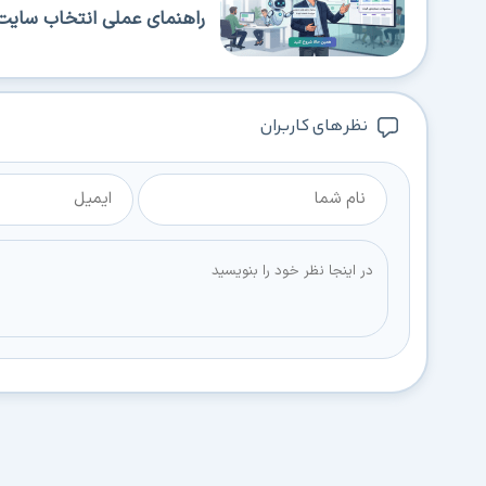
راهنمای عملی انتخاب سایت‌
نظر های کاربران