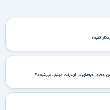
کار کنیم؟
ن حضور حرفه‌ای در اینترنت موفق نمی‌شوند؟