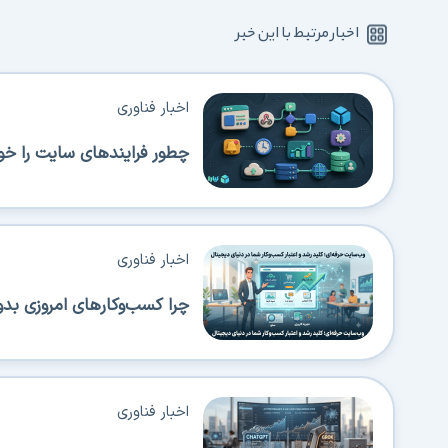
اخبار مرتبط با این خبر
اخبار فناوری
چطور فرایندهای سایت را خود
اخبار فناوری
چرا کسب‌وکارهای امروزی بدو
اخبار فناوری