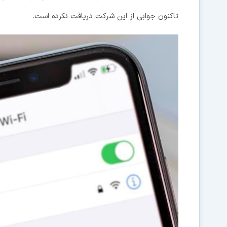
تاکنون جوابی از این شرکت دریافت نکرده است.