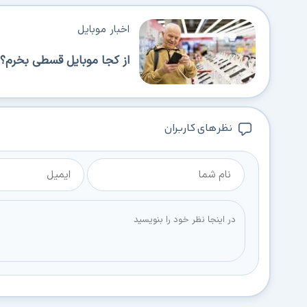
اخبار موبایل
از کجا موبایل قسطی بخرم؟ 
نظر های کاربران