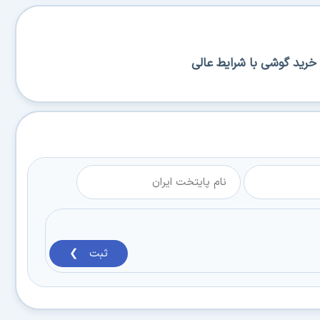
خرید گوشی با شرایط عالی
ثبت ❯