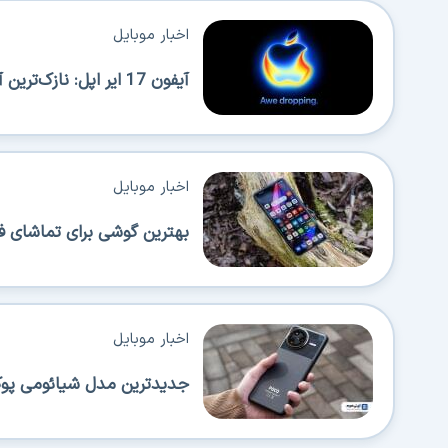
اخبار موبایل
آیفون 17 ایر اپل: نازک‌ترین آیفون با قابلیت حمل بالا اما محدودیت‌هایی هم دارد
اخبار موبایل
بهترین گوشی برای تماشای ف
اخبار موبایل
جدیدترین مدل شیائومی پوکو 