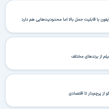
یلم از برندهای مختلف
از پرچم‌دار تا اقتصادی