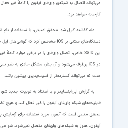
می‌تواند اتصال به شبکه‌ی وای‌فای آیفون را کاملاً غیر فعا
کارخانه خواهد بود.
دستگاه‌های مبتنی بر iOS مشخص کرد که گو
این SSID خاص، اتصال وای‌فای را در برخی موارد کامل
در iOS برطرف می‌شود و آن‌چنان مشکل حادی به نظر 
است که می‌تواند گسترده‌تر از آسیب‌پذیری پیشین باشد.
قابلیت‌های شبکه وای‌فای آیفون را غیر فعال کند و هیچ تض
محقق مدعی است که آیفون مورد استفاده برای آزمایش پس ا
آیفون، هنوز به شبکه‌های وای‌فای متصل نمی‌شود. شو می‌گو