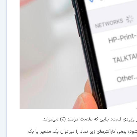
ر ورودی است؛ جایی که علامت درصد (٪) می‌تواند
 شود؛ یعنی کاراکترهای زیر نماد را می‌توان یک متغیر یا یک