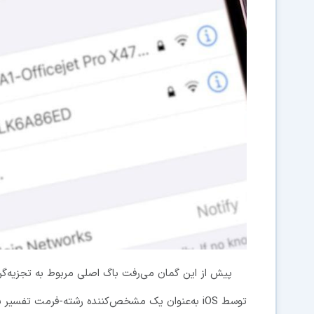
پیش از این گمان می‌رفت باگ اصلی مربوط به تجزیه‌گ
توسط iOS به‌عنوان یک مشخص‌کننده رشته-فرمت تفسیر