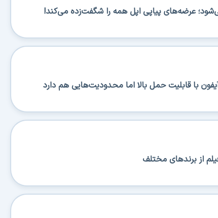
یلم از برندهای مختلف