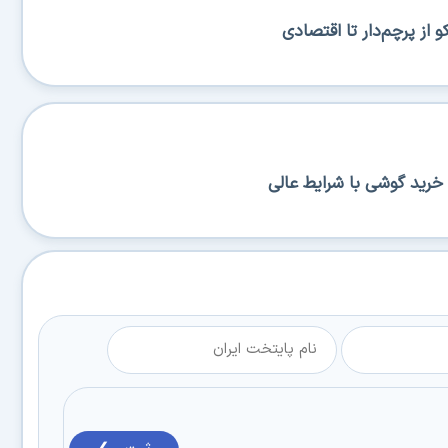
از پرچم‌دار تا اقتصادی
خرید گوشی با شرایط عالی