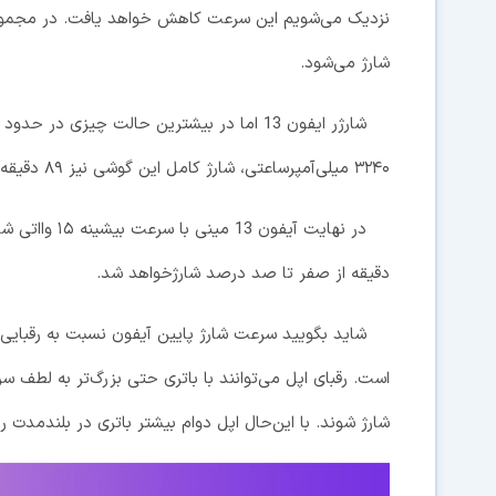
شارژ می‌شود.
۳۲۴۰ میلی‌آمپرساعتی، شارژ کامل این گوشی نیز ۸۹ دقیقه طول می‌کشد.
دقیقه از صفر تا صد درصد شارژ‌خواهد شد.
شارژ شوند. با این‌حال اپل دوام بیشتر باتری در بلندمدت 