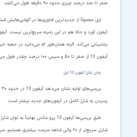
صفر تا صد درصد چیزی حدود ۹۰ دقیقه طول می‌کشد.
اپل معمولاً از جدیدترین فناوری‌ها در گوشی‌هایش استفا
پشتیبانی می‌کند. البته همان‌طور که می‌دانید در جعبه خبری
آیفون 13 از صفر تا ۵۰ و سپس ۱۰۰ درصد چقدر طول می‌کشد؟
زمان شارژ آیفون 13 اپل
رسیدن به شارژ کامل در آیفون‌های جدید بیشتر است.
شارژر سریع‌تر از ۲۰ واتی شاهد سرعت بیشتری 