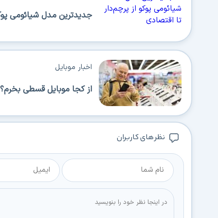
جدیدترین مدل شیائومی پوکو 
اخبار موبایل
از کجا موبایل قسطی بخرم؟ 
نظر های کاربران