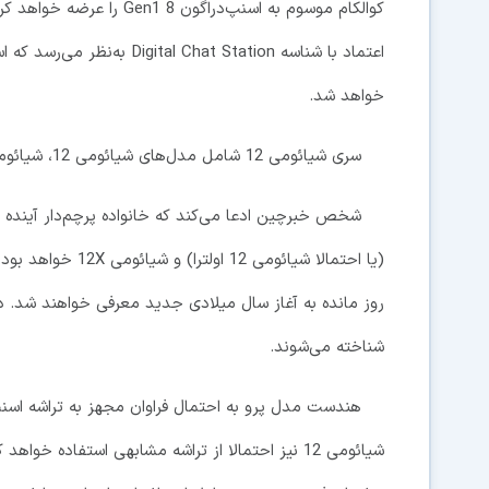
کوالکام موسوم به اسنپ‌درا
خواهد شد.
سری شیائومی 12 شامل مدل‌های شیائومی 12، شیائومی 12 پرو و شیائومی 12X خواهد بود
شناخته می‌شوند.