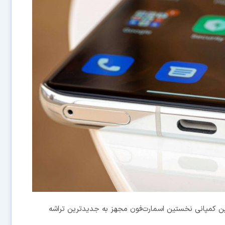
 این کمپانی نخستین اسمارت‌فون مجهز به جدیدترین تراشه