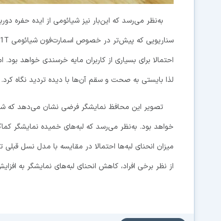
به‌نظر می‌رسد که این‌بار نیز شیائومی از ایده حفره د
احتمالا برای بسیاری از کاربران مایه خرسندی خواهد بود. 
لذا بایستی به صحت و سقم آن‌ها با دیده تردید نگاه کرد.
خواهد بود. به‌نظر می‌رسد که لبه‌های خمیده نمایشگر کما
میزان انحنای لبه‌ها احتمالا در مقایسه با مدل نسل قبلی
از نظر برخی افراد، کاهش انحنای لبه‌های نمایشگر به افزا