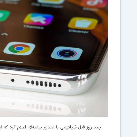
چند روز قبل شیائومی با صدور بیانیه‌ای اعلام کرد که