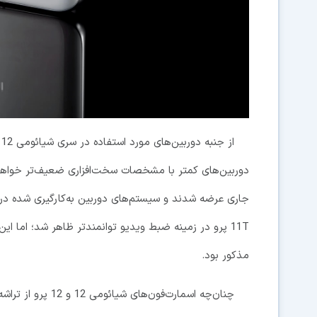
ا
جاری عرضه شدند و سیستم‌های دوربین به‌کارگیری شده در آ
11T پرو در زمینه ضبط ویدیو توانمندتر ظاهر شد؛ اما ا
مذکور بود.
چنان‌چه اسمارت‌فون