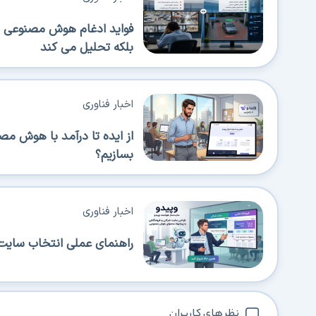
فواید ادغام هوش مصنوعی در
بلکه تحلیل می کند
اخبار فناوری
از ایده تا درآمد با هوش م
بسازیم؟
اخبار فناوری
راهنمای عملی انتخاب سایت‌
نظر های کاربران