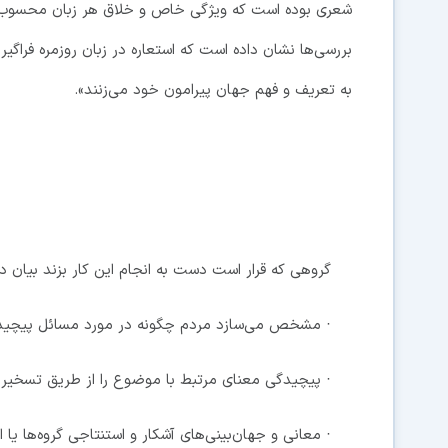
بررسی‌ها نشان داده است که استعاره در زبان روزمره فر
به تعریف و فهم جهان پیرامون خود می‌زنند».
گروهی که قرار است دست به انجام این کار بزند بیان دا
· مشخص می‌سازد مردم چگونه در مورد مسائل پیچیده فکر
· پیچیدگی معنای مرتبط با موضوع را از طریق تسخیر ی
· معانی و جهان‌بینی‌های آشکار و استنتاجی گروه‌ها یا