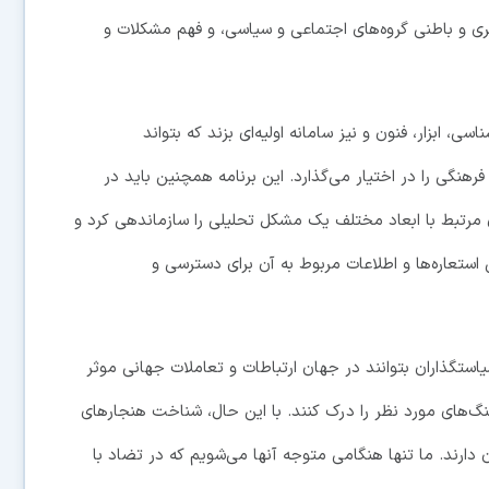
ی و باطنی گروه‌های اجتماعی و سیاسی، و فهم مشکلات و
، ابزار، فنون و نیز سامانه اولیه‌ای بزند که بتواند
فرهنگی را در اختیار می‌گذارد. این برنامه همچنین باید در
 مرتبط با ابعاد مختلف یک مشکل تحلیلی را سازماند‌هی کرد و
ی استعاره‌ها و اطلاعات مربوط به آن برای دسترسی و
سیاستگذاران بتوانند در جهان ارتباطات و تعاملات جهانی موثر
نگ‌های مورد نظر را درک کنند. با این حال، شناخت هنجارهای
دارند. ما تنها هنگامی متوجه آنها می‌شویم که در تضاد با