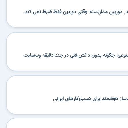
 دوربین مداربسته؛ وقتی دوربین فقط ضبط نمی کند،
صنوعی؛ چگونه بدون دانش فنی در چند دقیقه وب‌سایت
ساز هوشمند برای کسب‌وکارهای ایرانی