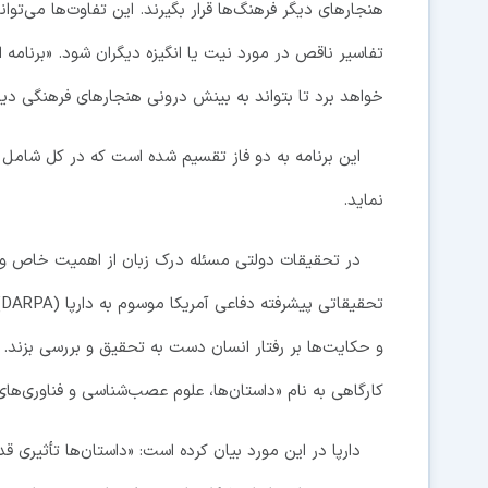
هنجارهای دیگر فرهنگ‌ها قرار بگیرند. این تفاوت‌ها می‌تواند
تفاسیر ناقص در مورد نیت یا انگیزه دیگران شود. «برنامه اس
خواهد برد تا بتواند به بینش درونی هنجارهای فرهنگی دی
نماید.
در تحقیقات دولتی مسئله درک زبان از اهمیت خاص و وی
ت
کارگاهی به نام «داستان‌ها، علوم عصب‌شناسی و فناوری‌های
دارپا در این مورد بیان کرده است: «داستان‌ها تأثیری قدر