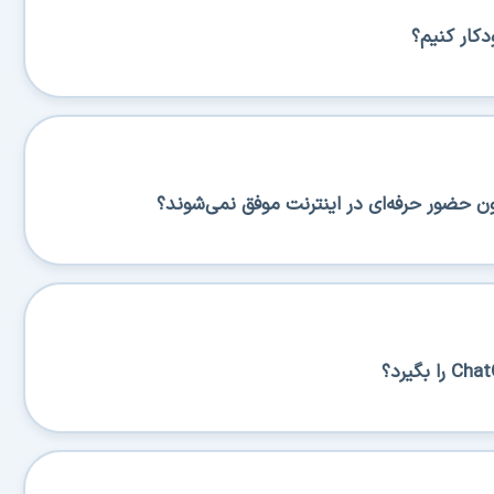
کار کنیم؟
ن حضور حرفه‌ای در اینترنت موفق نمی‌شوند؟