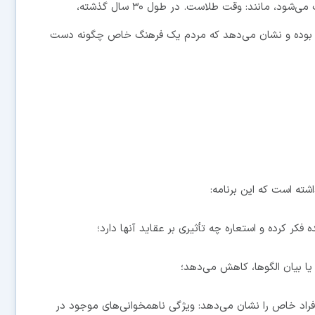
شعری بوده است که ویژگی خاص و خلاق هر زبان محسوب می‌شود، مانند: وقت طلاست. در طول ۳۰ سال گذشته،
اگیر بوده و نشان می‌دهد که مردم یک فرهنگ خاص چگونه دست
شته است که این برنامه:
 کرده و استعاره چه تأثیری بر عقاید آنها دارد؛
ا بیان الگوها، کاهش می‌دهد؛
 افراد خاص را نشان می‌دهد: ویژگی ناهمخوانی‌های موجود در