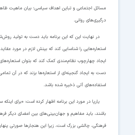
مسائل اجتماعی و تباین اهداف سیاسی؛ بیان ماهیت ظاهر
درگیری‌های روانی.
در نهایت این که این برنامه باید دست به تولید روش‌شناسی
استعاره‌هایی را شناسایی کند که بینش لازم در مورد عقاید 
ایجاد چهارچوب نظام‌مندی کمک کند که بتوان استعاره‌های
دست به ایجاد گنجینه‌ای از استعاره‌ها بزند که در آن تمام
استفاده‌های آتی ذخیره شده باشد.
یارپا در مورد این برنامه اظهار کرده است: «برای اینکه 
باشند، باید مفاهیم و جهان‌بینی‌های بین اعضای دیگر فره
فرهنگی، چالشی بزرگ است، زیرا این هنجارها صورتی پنهان 