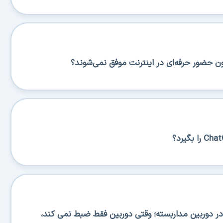
ن حضور حرفه‌ای در اینترنت موفق نمی‌شوند؟
 دوربین مداربسته؛ وقتی دوربین فقط ضبط نمی کند،