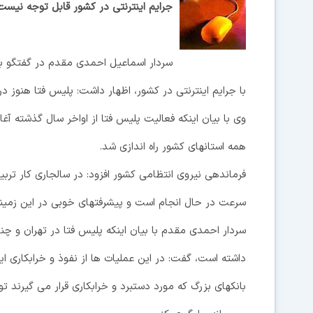
جرایم اینترنتی در کشور قابل توجه نیست
سردار اسماعیل احمدی مقدم در گفتگو با خب
با جرایم اینترنتی در کشور، اظهار داشت: پلیس فتا هنوز در 
وی با بیان اینکه فعالیت پلیس فتا از اواخر سال گذشته آ
همه استانهای کشور راه اندازی شد.
فرماندهی نیروی انتظامی کشور افزود: در سالجاری کار تربی
سرعت در حال انجام است و پیشرفتهای خوبی در این زمین
سردار احمدی مقدم با بیان اینکه پلیس فتا در تهران و چند
داشته است، گفت: در این عملیات ها از نفوذ و خرابکاری این
بانکهای بزرگ که مورد دستبرد و خرابکاری قرار می گیرند توا