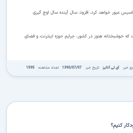
 تاسیس عبور خواهد کرد، افزود: سال آینده سال اوج گیری
 که خوشبختانه هنوز در کشور، جرایم حوزه اینترنت و فضای
بع خبر:
آی تی آنالیز
تاریخ خبر:
1390/07/07
تعداد مشاهده:
1595
کار کنیم؟