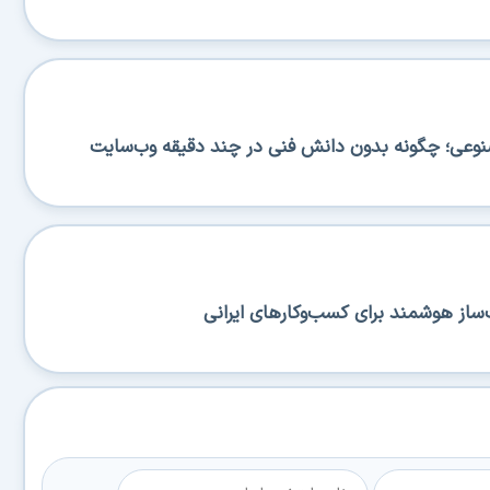
صنوعی؛ چگونه بدون دانش فنی در چند دقیقه وب‌سایت
ساز هوشمند برای کسب‌وکارهای ایرانی