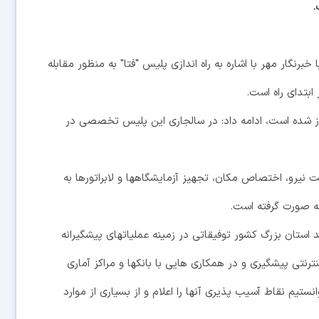
.
رنگار مهر با اشاره به راه اندازی پلیس "فتا" به منظور مقابله
ابتدای راه است.
غاز شده است، ادامه داد: در سالجاری این پلیس تخصصی در
ت نیرو، اختصاص مکان، تجهیز آزمایشگاهها و لابراتورها به
ه صورت گرفته است.
 استان بزرگ کشور توفیقاتی در زمینه عملیاتهای پیشگیرانه
ترنتی پیشگیری و در همکاری هایی با بانکها و مراکز آماری
نستیم نقاط آسیب پذیری آنها را اعلام و از بسیاری از موارد