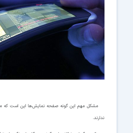
مشکل مهم این گونه صفحه نمایش‌ها این است که م
ندارند.