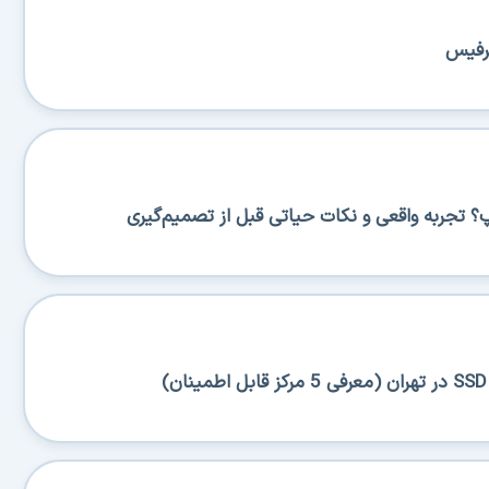
سرفیس
پ؟ تجربه واقعی و نکات حیاتی قبل از تصمیم‌گیری