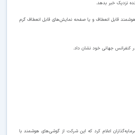
ده نزدیک خبر بدهد.
فن هوشمند قابل انعطاف و یا صفحه نمایش‌های قابل انعطاف گرم
در کنفرانس‌ جهانی خود نشان داد.
یه‌گذاران اعلام کرد که این شرکت از گوشی‌های هوشمند با