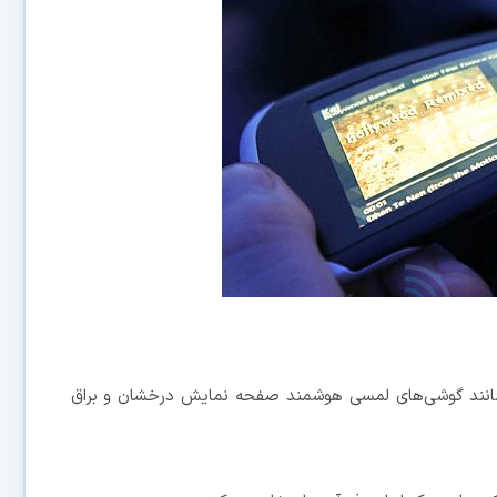
انند گوشی‌های لمسی هوشمند صفحه نمایش درخشان و براق