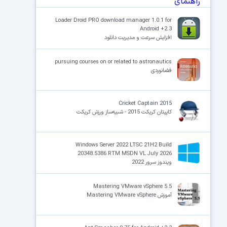
Loader Droid PRO download manager 1.0.1 for
Android +2.3
افزایش سرعت و مدیریت دانلود
pursuing courses on or related to astronautics
فضانوردی
Cricket Captain 2015
کاپیتان کریکت 2015 - شبیه‌ساز ورزش کریکت
Windows Server 2022 LTSC 21H2 Build
20348.5386 RTM MSDN VL July 2026
ویندوز سرور 2022
Mastering VMware vSphere 5.5
آموزش Mastering VMware vSphere