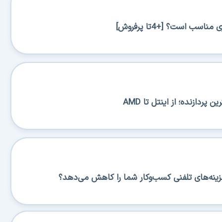
اسب است؟ [+4تا پرفروش]
پردازنده؛ از اینتل تا AMD
زینه‌های تلفنی کسب‌وکار شما را کاهش می‌دهد؟