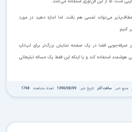
یبی است که از این فن‌آوری استفاده می‌کنند.
طاف‌پذیر می‌تواند لمسی هم باشد، اما اجازه دهید در مورد
کنیم.
ر صرفه‌جویی فضا در یک صفحه نمایش بزرگ‌تر برای لپ‌تاپ
شی هوشمند
استفاده کند و یا اینکه این فقط یک مساله تبلیغاتی
منبع خبر:
سافت گذر
تاریخ خبر:
1390/08/09
تعداد مشاهده:
1768