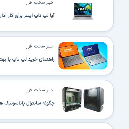
اخبار سخت افزار
آیا لپ تاپ ایسر برای کار اداری من
اخبار سخت افزار
راهنمای خرید لپ تاپ با بهترین 
اخبار سخت افزار
چگونه سانترال پاناسونیک ه