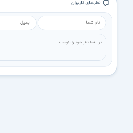
نظر های کاربران