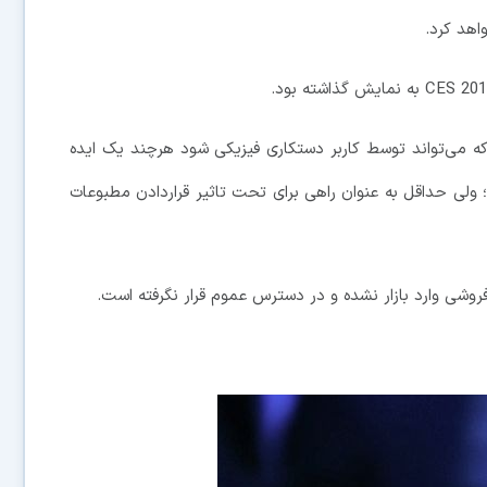
CES 201
به نمایش گذاشته بود.
ی‌تواند توسط کاربر دستکاری فیزیکی شود هرچند یک ایده
 ولی حداقل به عنوان راهی برای تحت تاثیر قراردادن مطبوعات
روشی وارد بازار نشده و در دسترس عموم قرار نگرفته است.