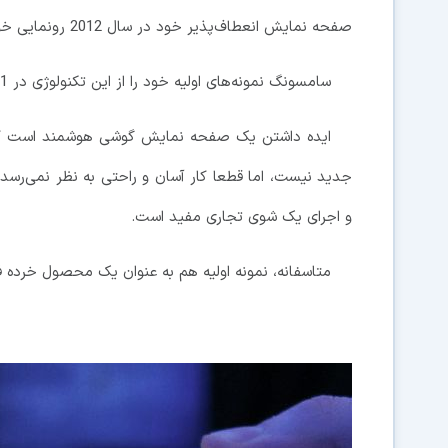
صفحه نمایش انعطاف‌پذیر خود در سال 2012 رونمایی خواهد کرد.
سامسونگ نمونه‌های اولیه خود را از این تکنولوژی در
1
ایده داشتن یک صفحه نمایش گوشی هوشمند است که م
جدید نیست، اما قطعا کار آسان و راحتی به نظر نمی‌رسد؛
و اجرای یک شوی تجاری مفید است.
متاسفانه، نمونه اولیه هم به عنوان یک محصول خرده ف