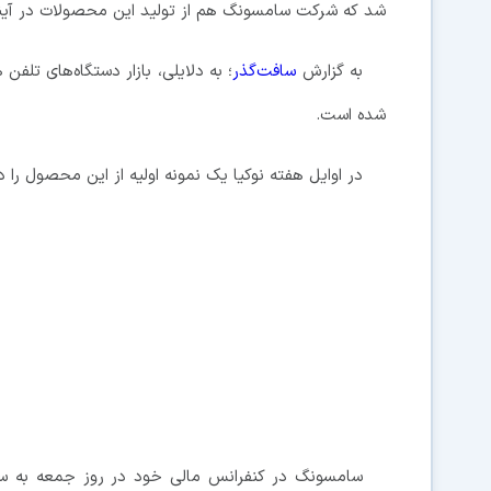
شد که شرکت سامسونگ هم از تولید این محصولات در آین
به گزارش
سافت‌گذر
؛ به دلایلی، بازار دستگاه‌های تل
شده است.
در اوایل هفته نوکیا یک نمونه اولیه از این محصول را 
سامسونگ در کنفرانس مالی خود در روز جمعه به سرما