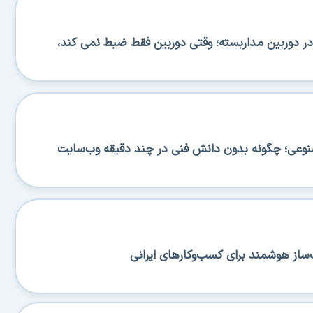
 دوربین مداربسته؛ وقتی دوربین فقط ضبط نمی کند،
صنوعی؛ چگونه بدون دانش فنی در چند دقیقه وب‌سایت
ساز هوشمند برای کسب‌وکارهای ایرانی