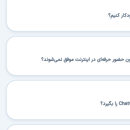
کار کنیم؟
ن حضور حرفه‌ای در اینترنت موفق نمی‌شوند؟