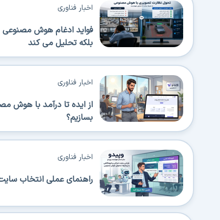
اخبار فناوری
فواید ادغام هوش مصنوعی در
بلکه تحلیل می کند
اخبار فناوری
از ایده تا درآمد با هوش م
بسازیم؟
اخبار فناوری
راهنمای عملی انتخاب سایت‌