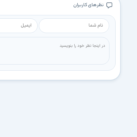
نظر های کاربران