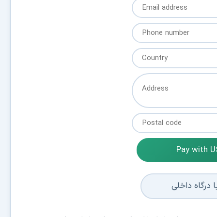
Pay with 
 درگاه داخلی