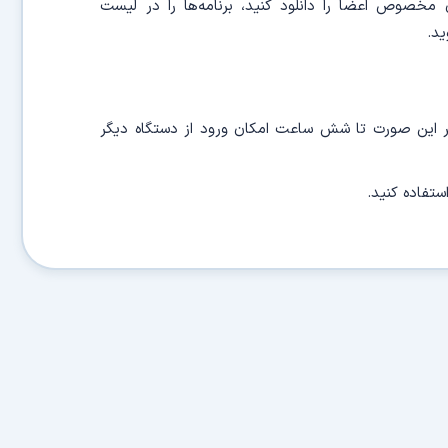
ای مخصوص اعضا را دانلود کنید، برنامه‌ها را در لیست
ید.
ر این صورت تا شش ساعت امکان ورود از دستگاه دیگر
ستفاده کنید.