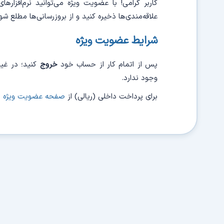
کاربر گرامی! با عضویت ویژه می‌توانید نرم‌افزاره
علاقه‌مندی‌ها ذخیره کنید و از بروزرسانی‌ها مطلع شو
شرایط عضویت ویژه
پس از اتمام کار از حساب خود
خروج
کنید؛ در غی
وجود ندارد.
برای پرداخت داخلی (ریالی) از
صفحه عضویت ویژه
ا