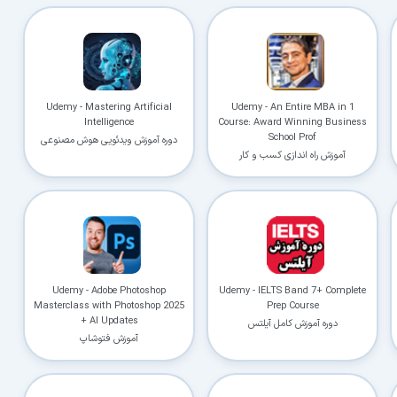
Udemy - Mastering Artificial
Udemy - An Entire MBA in 1
Intelligence
Course: Award Winning Business
School Prof
دوره آموزش ویدئویی هوش مصنوعی
آموزش راه اندازی کسب و کار
Udemy - Adobe Photoshop
Udemy - IELTS Band 7+ Complete
Masterclass with Photoshop 2025
Prep Course
+ AI Updates
دوره آموزش کامل آیلتس
آموزش فتوشاپ