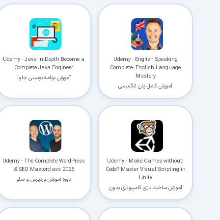
Udemy - Java In-Depth Become a
Udemy - English Speaking
Complete Java Engineer
Complete: English Language
Mastery
آموزش برنامه نویسی جاوا
آموزش کامل زبان انگلیسی
Udemy - The Complete WordPress
!Udemy - Make Games without
& SEO Masterclass 2025
Code? Master Visual Scripting in
Unity
دوره آموزش وردپرس و سئو
آموزش ساخت بازی کامپیوتری بدون
کدنویسی