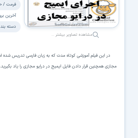
فرمت / ح
آخرین برو
دسته بند
مشاهده تصاویر بیشتر ...
در این فیلم آموزشی کوتاه مدت که به زبان فارسی تدریس شده است
مجازی همچنین قرار دادن فایل ایمیج در درایو مجازی را یاد بگیرید.